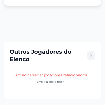
Outros Jogadores do
Elenco
Erro ao carregar jogadores relacionados.
Erro: Failed to fetch