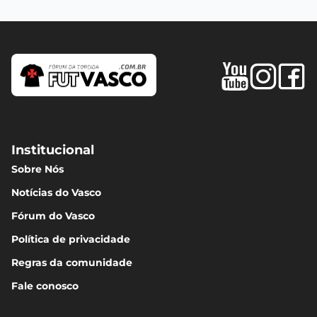
Institucional
Sobre Nós
Notícias do Vasco
Fórum do Vasco
Política de privacidade
Regras da comunidade
Fale conosco