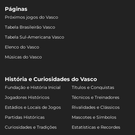
Páginas
Próximos jogos do Vasco
Tabela Brasileirão Vasco
Tabela Sul-Americana Vasco
Elenco do Vasco
Músicas do Vasco
História e Curiosidades do Vasco
Fundação e História Inicial
Títulos e Conquistas
Jogadores Históricos
Técnicos e Treinadores
Estádios e Locais de Jogos
Rivalidades e Clássicos
Partidas Históricas
Mascotes e Símbolos
Curiosidades e Tradições
Estatísticas e Recordes