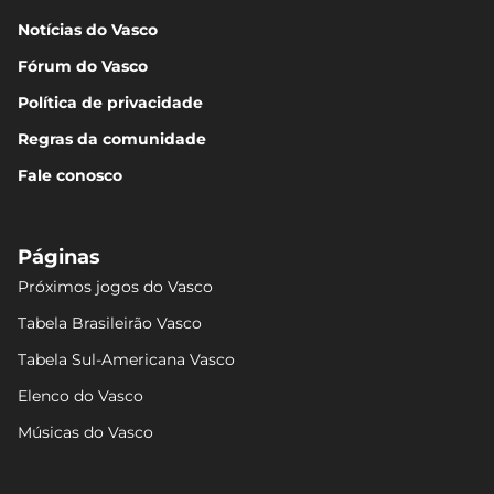
Notícias do Vasco
Fórum do Vasco
Política de privacidade
Regras da comunidade
Fale conosco
Páginas
Próximos jogos do Vasco
Tabela Brasileirão Vasco
Tabela Sul-Americana Vasco
Elenco do Vasco
Músicas do Vasco