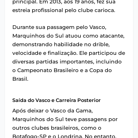
principal. Em 2013, aos 19 anos, fez sua
estreia profissional pelo clube carioca.
Durante sua passagem pelo Vasco,
Marquinhos do Sul atuou como atacante,
demonstrando habilidade no drible,
velocidade e finalização. Ele participou de
diversas partidas importantes, incluindo
o Campeonato Brasileiro e a Copa do
Brasil.
Saída do Vasco e Carreira Posterior
Após deixar o Vasco da Gama,
Marquinhos do Sul teve passagens por
outros clubes brasileiros, como o
Botafogo-SP e o Londrina. No entanto,