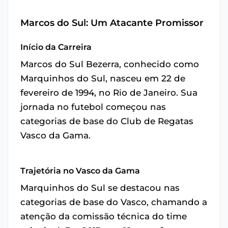
Marcos do Sul: Um Atacante Promissor
Início da Carreira
Marcos do Sul Bezerra, conhecido como
Marquinhos do Sul, nasceu em 22 de
fevereiro de 1994, no Rio de Janeiro. Sua
jornada no futebol começou nas
categorias de base do Club de Regatas
Vasco da Gama.
Trajetória no Vasco da Gama
Marquinhos do Sul se destacou nas
categorias de base do Vasco, chamando a
atenção da comissão técnica do time