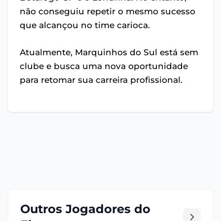
não conseguiu repetir o mesmo sucesso
que alcançou no time carioca.
Atualmente, Marquinhos do Sul está sem
clube e busca uma nova oportunidade
para retomar sua carreira profissional.
Outros Jogadores do