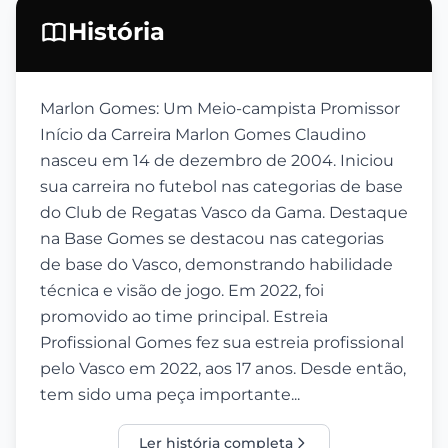
História
Marlon Gomes: Um Meio-campista Promissor
Início da Carreira Marlon Gomes Claudino
nasceu em 14 de dezembro de 2004. Iniciou
sua carreira no futebol nas categorias de base
do Club de Regatas Vasco da Gama. Destaque
na Base Gomes se destacou nas categorias
de base do Vasco, demonstrando habilidade
técnica e visão de jogo. Em 2022, foi
promovido ao time principal. Estreia
Profissional Gomes fez sua estreia profissional
pelo Vasco em 2022, aos 17 anos. Desde então,
tem sido uma peça importante...
Ler história completa