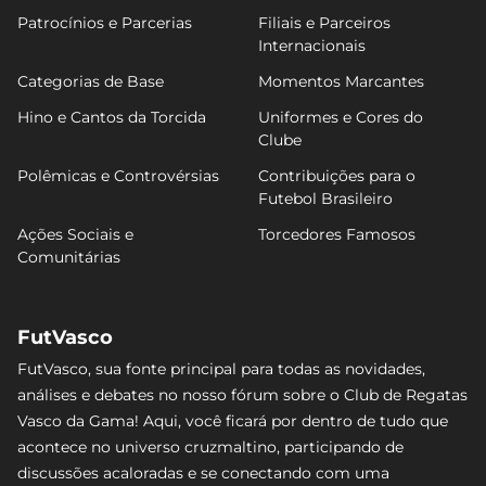
Patrocínios e Parcerias
Filiais e Parceiros
Internacionais
Categorias de Base
Momentos Marcantes
Hino e Cantos da Torcida
Uniformes e Cores do
Clube
Polêmicas e Controvérsias
Contribuições para o
Futebol Brasileiro
Ações Sociais e
Torcedores Famosos
Comunitárias
FutVasco
FutVasco, sua fonte principal para todas as novidades,
análises e debates no nosso fórum sobre o Club de Regatas
Vasco da Gama! Aqui, você ficará por dentro de tudo que
acontece no universo cruzmaltino, participando de
discussões acaloradas e se conectando com uma