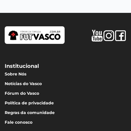
Institucional
Sobre Nós
Notícias do Vasco
Fórum do Vasco
Política de privacidade
Regras da comunidade
Fale conosco