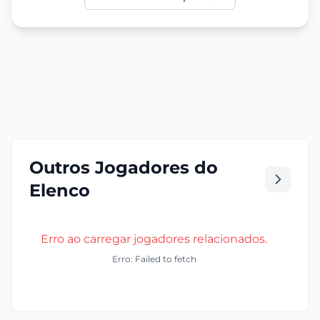
Outros Jogadores do
Elenco
Erro ao carregar jogadores relacionados.
Erro: Failed to fetch