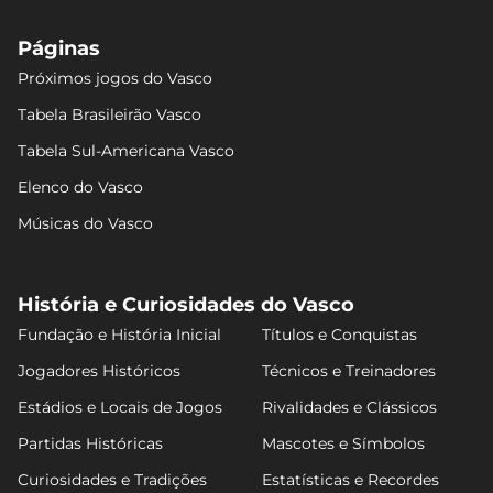
Páginas
Próximos jogos do Vasco
Tabela Brasileirão Vasco
Tabela Sul-Americana Vasco
Elenco do Vasco
Músicas do Vasco
História e Curiosidades do Vasco
Fundação e História Inicial
Títulos e Conquistas
Jogadores Históricos
Técnicos e Treinadores
Estádios e Locais de Jogos
Rivalidades e Clássicos
Partidas Históricas
Mascotes e Símbolos
Curiosidades e Tradições
Estatísticas e Recordes