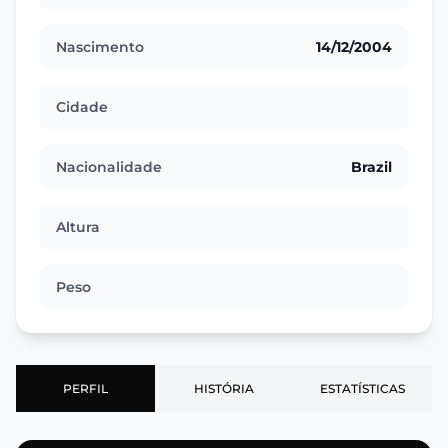
Nascimento
14/12/2004
Cidade
Nacionalidade
Brazil
Altura
Peso
PERFIL
HISTÓRIA
ESTATÍSTICAS