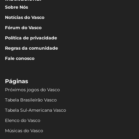
Sobre Nós
Notícias do Vasco
Fórum do Vasco
Política de privacidade
Regras da comunidade
Fale conosco
Páginas
Próximos jogos do Vasco
Tabela Brasileirão Vasco
Tabela Sul-Americana Vasco
Elenco do Vasco
Músicas do Vasco