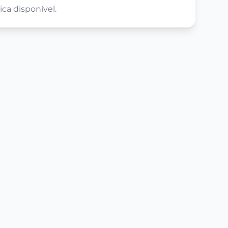
ca disponível.