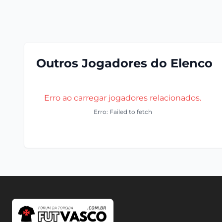
Outros Jogadores do Elenco
Erro ao carregar jogadores relacionados.
Erro: Failed to fetch