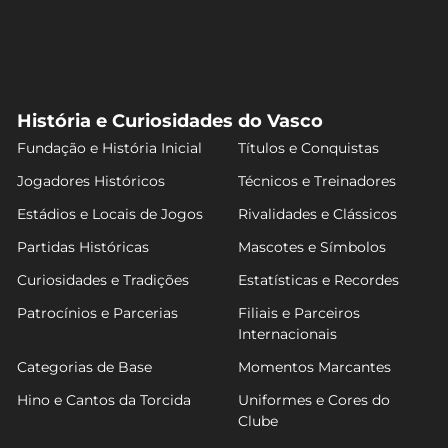
História e Curiosidades do Vasco
Fundação e História Inicial
Títulos e Conquistas
Jogadores Históricos
Técnicos e Treinadores
Estádios e Locais de Jogos
Rivalidades e Clássicos
Partidas Históricas
Mascotes e Símbolos
Curiosidades e Tradições
Estatísticas e Recordes
Patrocínios e Parcerias
Filiais e Parceiros
Internacionais
Categorias de Base
Momentos Marcantes
Hino e Cantos da Torcida
Uniformes e Cores do
Clube