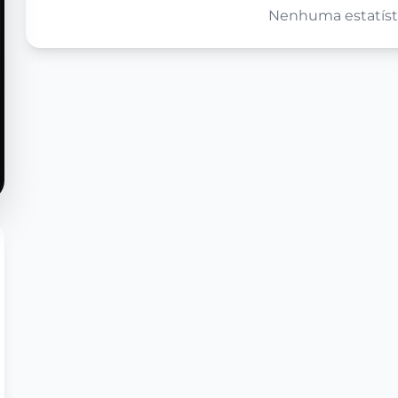
Nenhuma estatísti