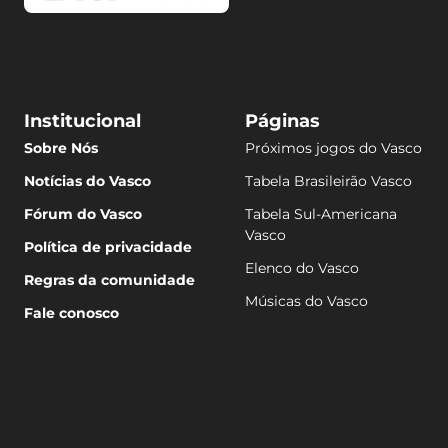
Institucional
Páginas
Sobre Nós
Próximos jogos do Vasco
Notícias do Vasco
Tabela Brasileirão Vasco
Fórum do Vasco
Tabela Sul-Americana
Vasco
Política de privacidade
Elenco do Vasco
Regras da comunidade
Músicas do Vasco
Fale conosco