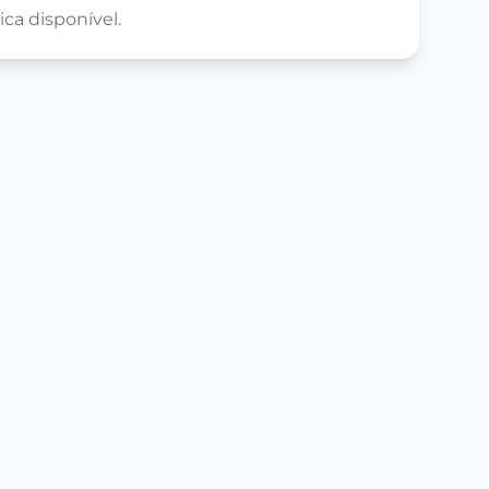
ca disponível.