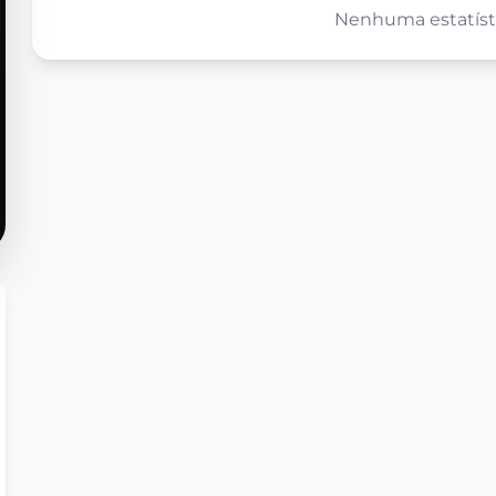
Nenhuma estatísti