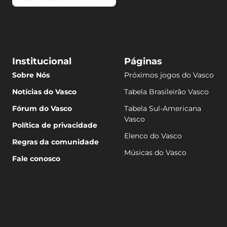
Institucional
Páginas
Sobre Nós
Próximos jogos do Vasco
Notícias do Vasco
Tabela Brasileirão Vasco
Fórum do Vasco
Tabela Sul-Americana
Vasco
Política de privacidade
Elenco do Vasco
Regras da comunidade
Músicas do Vasco
Fale conosco