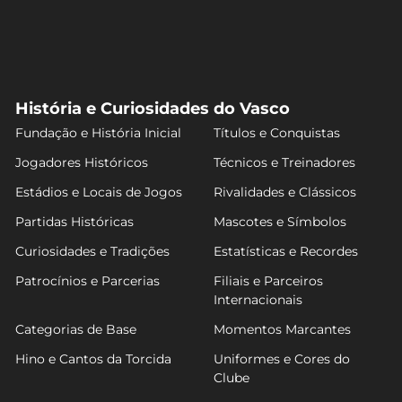
História e Curiosidades do Vasco
Fundação e História Inicial
Títulos e Conquistas
Jogadores Históricos
Técnicos e Treinadores
Estádios e Locais de Jogos
Rivalidades e Clássicos
Partidas Históricas
Mascotes e Símbolos
Curiosidades e Tradições
Estatísticas e Recordes
Patrocínios e Parcerias
Filiais e Parceiros
Internacionais
Categorias de Base
Momentos Marcantes
Hino e Cantos da Torcida
Uniformes e Cores do
Clube