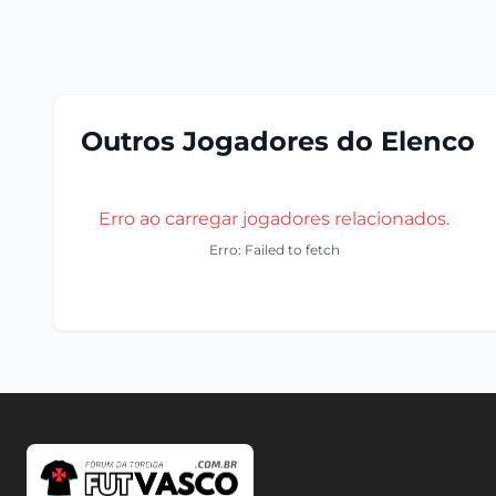
Outros Jogadores do Elenco
Erro ao carregar jogadores relacionados.
Erro: Failed to fetch