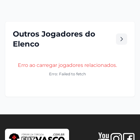
Outros Jogadores do
Elenco
Erro ao carregar jogadores relacionados.
Erro: Failed to fetch