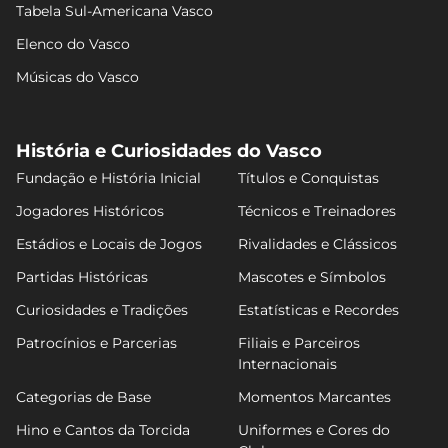
Tabela Sul-Americana Vasco
Elenco do Vasco
Músicas do Vasco
História e Curiosidades do Vasco
Fundação e História Inicial
Títulos e Conquistas
Jogadores Históricos
Técnicos e Treinadores
Estádios e Locais de Jogos
Rivalidades e Clássicos
Partidas Históricas
Mascotes e Símbolos
Curiosidades e Tradições
Estatísticas e Recordes
Patrocínios e Parcerias
Filiais e Parceiros
Internacionais
Categorias de Base
Momentos Marcantes
Hino e Cantos da Torcida
Uniformes e Cores do