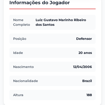
Informações do Jogador
Nome
Luiz Gustavo Marinho Ribeiro
Completo
dos Santos
Posição
Defensor
Idade
20 anos
Nascimento
12/04/2006
Nacionalidade
Brazil
Altura
188