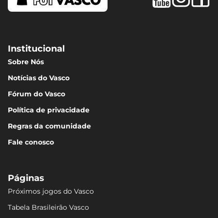
Institucional
Sobre Nós
Notícias do Vasco
Fórum do Vasco
Política de privacidade
Regras da comunidade
Fale conosco
Páginas
Próximos jogos do Vasco
Tabela Brasileirão Vasco