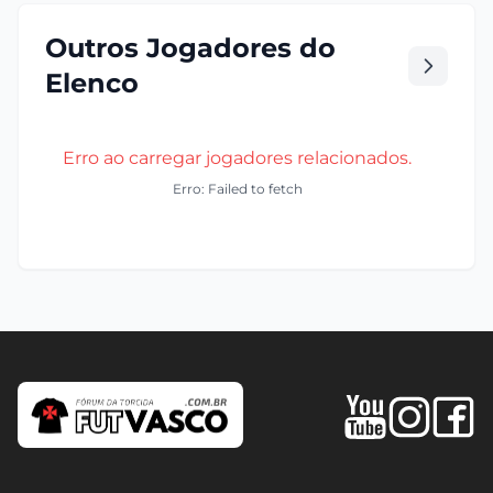
Outros Jogadores do
Elenco
Erro ao carregar jogadores relacionados.
Erro: Failed to fetch