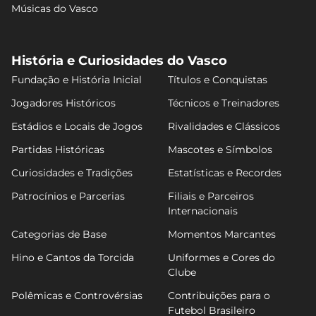
Músicas do Vasco
História e Curiosidades do Vasco
Fundação e História Inicial
Títulos e Conquistas
Jogadores Históricos
Técnicos e Treinadores
Estádios e Locais de Jogos
Rivalidades e Clássicos
Partidas Históricas
Mascotes e Símbolos
Curiosidades e Tradições
Estatísticas e Recordes
Patrocínios e Parcerias
Filiais e Parceiros
Internacionais
Categorias de Base
Momentos Marcantes
Hino e Cantos da Torcida
Uniformes e Cores do
Clube
Polêmicas e Controvérsias
Contribuições para o
Futebol Brasileiro