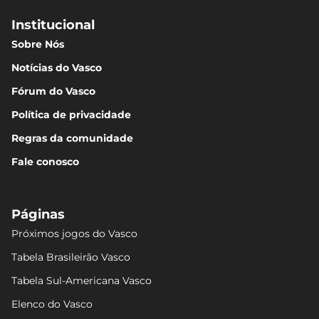
Institucional
Sobre Nós
Notícias do Vasco
Fórum do Vasco
Política de privacidade
Regras da comunidade
Fale conosco
Páginas
Próximos jogos do Vasco
Tabela Brasileirão Vasco
Tabela Sul-Americana Vasco
Elenco do Vasco