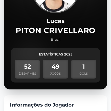
Lucas
PITON CRIVELLARO
Brazil
ESTATÍSTICAS 2025
52
49
1
DESARMES
JOGOS
GOLS
Informações do Jogador