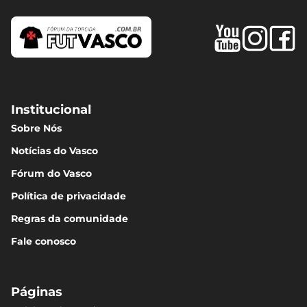
Institucional
Sobre Nós
Notícias do Vasco
Fórum do Vasco
Política de privacidade
Regras da comunidade
Fale conosco
Páginas