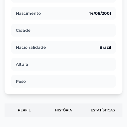
Nascimento
14/08/2001
Cidade
Nacionalidade
Brazil
Altura
Peso
PERFIL
HISTÓRIA
ESTATÍSTICAS