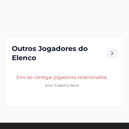
Outros Jogadores do
Elenco
Erro ao carregar jogadores relacionados.
Erro: Failed to fetch