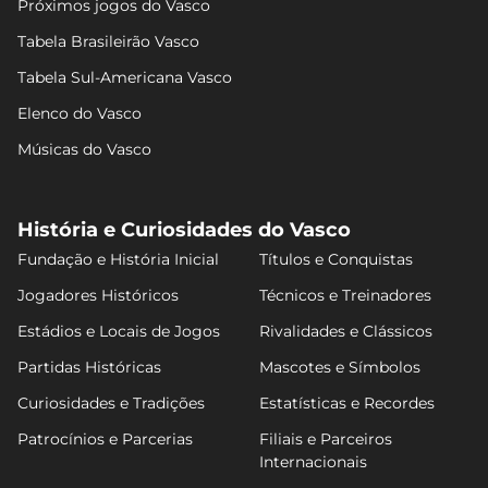
Próximos jogos do Vasco
Tabela Brasileirão Vasco
Tabela Sul-Americana Vasco
Elenco do Vasco
Músicas do Vasco
História e Curiosidades do Vasco
Fundação e História Inicial
Títulos e Conquistas
Jogadores Históricos
Técnicos e Treinadores
Estádios e Locais de Jogos
Rivalidades e Clássicos
Partidas Históricas
Mascotes e Símbolos
Curiosidades e Tradições
Estatísticas e Recordes
Patrocínios e Parcerias
Filiais e Parceiros
Internacionais