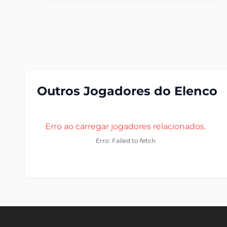
Outros Jogadores do Elenco
Erro ao carregar jogadores relacionados.
Erro: Failed to fetch