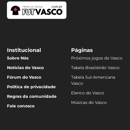
Institucional
Páginas
Sobre Nós
Próximos jogos do Vasco
Notícias do Vasco
Tabela Brasileirão Vasco
Fórum do Vasco
Tabela Sul-Americana
Vasco
Política de privacidade
Elenco do Vasco
Regras da comunidade
Músicas do Vasco
Fale conosco