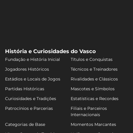
História e Curiosidades do Vasco
Fundação e História Inicial
Títulos e Conquistas
Jogadores Históricos
Técnicos e Treinadores
Estádios e Locais de Jogos
Rivalidades e Clássicos
Partidas Históricas
Mascotes e Símbolos
Curiosidades e Tradições
Estatísticas e Recordes
Patrocínios e Parcerias
Filiais e Parceiros
Internacionais
Categorias de Base
Momentos Marcantes