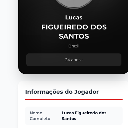
Lucas
FIGUEIREDO DOS
SANTOS
Brazil
24 anos •
Informações do Jogador
Nome
Lucas Figueiredo dos
Completo
Santos