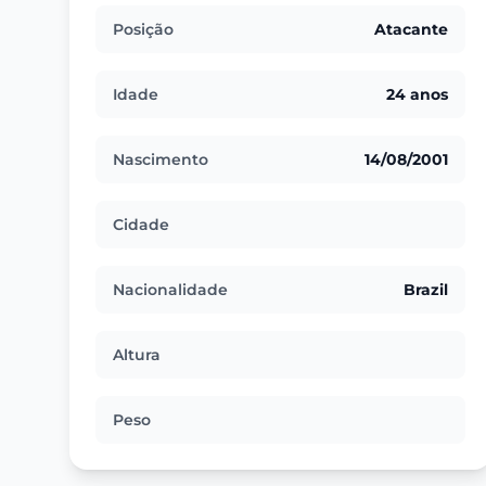
Posição
Atacante
Idade
24 anos
Nascimento
14/08/2001
Cidade
Nacionalidade
Brazil
Altura
Peso