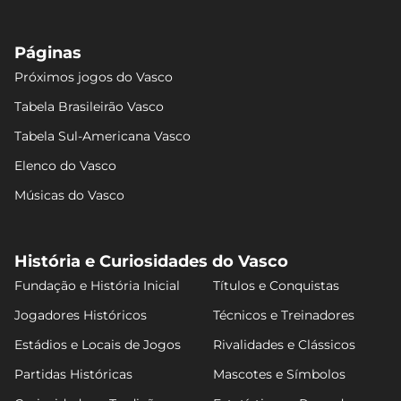
Páginas
Próximos jogos do Vasco
Tabela Brasileirão Vasco
Tabela Sul-Americana Vasco
Elenco do Vasco
Músicas do Vasco
História e Curiosidades do Vasco
Fundação e História Inicial
Títulos e Conquistas
Jogadores Históricos
Técnicos e Treinadores
Estádios e Locais de Jogos
Rivalidades e Clássicos
Partidas Históricas
Mascotes e Símbolos