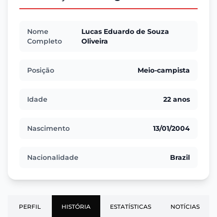
Nome
Lucas Eduardo de Souza
Completo
Oliveira
Posição
Meio-campista
Idade
22 anos
Nascimento
13/01/2004
Nacionalidade
Brazil
PERFIL
HISTÓRIA
ESTATÍSTICAS
NOTÍCIAS