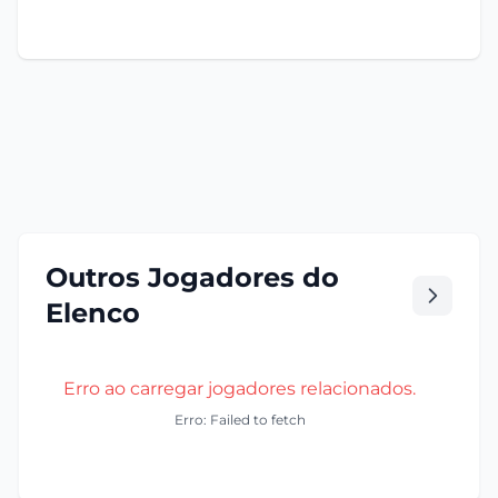
Outros Jogadores do
Elenco
Erro ao carregar jogadores relacionados.
Erro: Failed to fetch