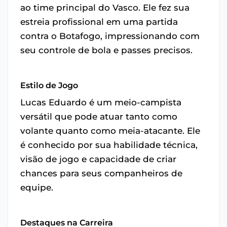
ao time principal do Vasco. Ele fez sua
estreia profissional em uma partida
contra o Botafogo, impressionando com
seu controle de bola e passes precisos.
Estilo de Jogo
Lucas Eduardo é um meio-campista
versátil que pode atuar tanto como
volante quanto como meia-atacante. Ele
é conhecido por sua habilidade técnica,
visão de jogo e capacidade de criar
chances para seus companheiros de
equipe.
Destaques na Carreira