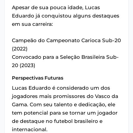
Apesar de sua pouca idade, Lucas
Eduardo já conquistou alguns destaques
em sua carreira:
Campeão do Campeonato Carioca Sub-20
(2022)
Convocado para a Seleção Brasileira Sub-
20 (2023)
Perspectivas Futuras
Lucas Eduardo é considerado um dos
jogadores mais promissores do Vasco da
Gama. Com seu talento e dedicação, ele
tem potencial para se tornar um jogador
de destaque no futebol brasileiro e
internacional.