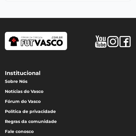
Institucional
Sobre Nós
Notícias do Vasco
Fórum do Vasco
Política de privacidade
Regras da comunidade
Fale conosco