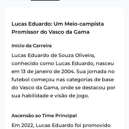
Lucas Eduardo: Um Meio-campista
Promissor do Vasco da Gama
Início da Carreira
Lucas Eduardo de Souza Oliveira,
conhecido como Lucas Eduardo, nasceu
em 13 de janeiro de 2004. Sua jornada no
futebol começou nas categorias de base
do Vasco da Gama, onde se destacou por
sua habilidade e visão de jogo.
Ascensão ao Time Principal
Em 2022, Lucas Eduardo foi promovido