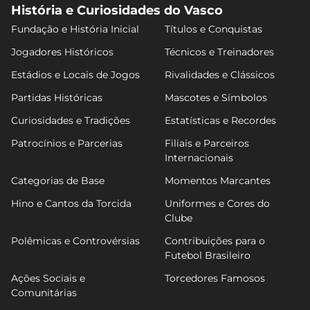
História e Curiosidades do Vasco
Fundação e História Inicial
Títulos e Conquistas
Jogadores Históricos
Técnicos e Treinadores
Estádios e Locais de Jogos
Rivalidades e Clássicos
Partidas Históricas
Mascotes e Símbolos
Curiosidades e Tradições
Estatísticas e Recordes
Patrocínios e Parcerias
Filiais e Parceiros
Internacionais
Categorias de Base
Momentos Marcantes
Hino e Cantos da Torcida
Uniformes e Cores do
Clube
Polêmicas e Controvérsias
Contribuições para o
Futebol Brasileiro
Ações Sociais e
Torcedores Famosos
Comunitárias