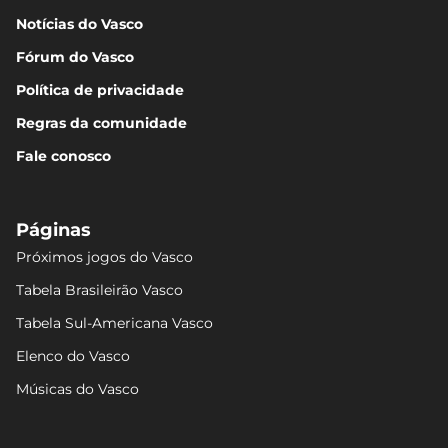
Notícias do Vasco
Fórum do Vasco
Política de privacidade
Regras da comunidade
Fale conosco
Páginas
Próximos jogos do Vasco
Tabela Brasileirão Vasco
Tabela Sul-Americana Vasco
Elenco do Vasco
Músicas do Vasco