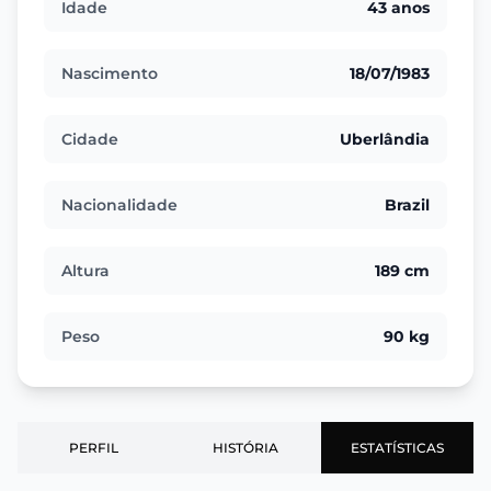
Idade
43 anos
Nascimento
18/07/1983
Cidade
Uberlândia
Nacionalidade
Brazil
Altura
189 cm
Peso
90 kg
PERFIL
HISTÓRIA
ESTATÍSTICAS