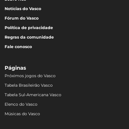
Notícias do Vasco
Fórum do Vasco
Política de privacidade
Regras da comunidade
Fale conosco
Páginas
Próximos jogos do Vasco
Tabela Brasileirão Vasco
Tabela Sul-Americana Vasco
Elenco do Vasco
Músicas do Vasco