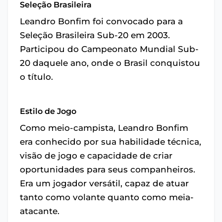
Seleção Brasileira
Leandro Bonfim foi convocado para a
Seleção Brasileira Sub-20 em 2003.
Participou do Campeonato Mundial Sub-
20 daquele ano, onde o Brasil conquistou
o título.
Estilo de Jogo
Como meio-campista, Leandro Bonfim
era conhecido por sua habilidade técnica,
visão de jogo e capacidade de criar
oportunidades para seus companheiros.
Era um jogador versátil, capaz de atuar
tanto como volante quanto como meia-
atacante.