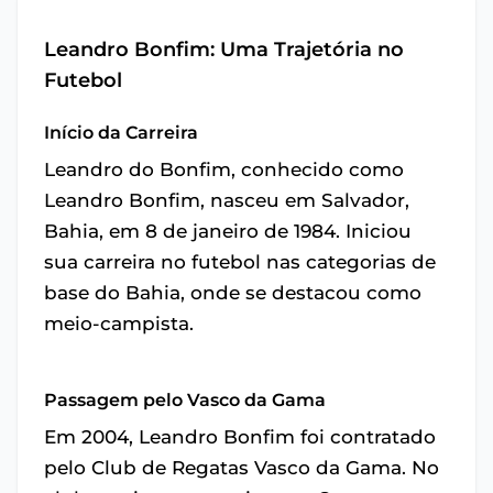
Leandro Bonfim: Uma Trajetória no
Futebol
Início da Carreira
Leandro do Bonfim, conhecido como
Leandro Bonfim, nasceu em Salvador,
Bahia, em 8 de janeiro de 1984. Iniciou
sua carreira no futebol nas categorias de
base do Bahia, onde se destacou como
meio-campista.
Passagem pelo Vasco da Gama
Em 2004, Leandro Bonfim foi contratado
pelo Club de Regatas Vasco da Gama. No