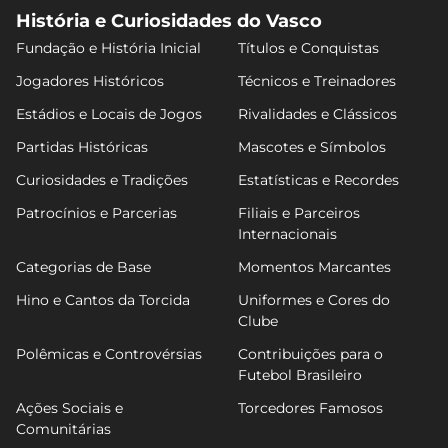
História e Curiosidades do Vasco
Fundação e História Inicial
Títulos e Conquistas
Jogadores Históricos
Técnicos e Treinadores
Estádios e Locais de Jogos
Rivalidades e Clássicos
Partidas Históricas
Mascotes e Símbolos
Curiosidades e Tradições
Estatísticas e Recordes
Patrocínios e Parcerias
Filiais e Parceiros
Internacionais
Categorias de Base
Momentos Marcantes
Hino e Cantos da Torcida
Uniformes e Cores do
Clube
Polêmicas e Controvérsias
Contribuições para o
Futebol Brasileiro
Ações Sociais e
Torcedores Famosos
Comunitárias