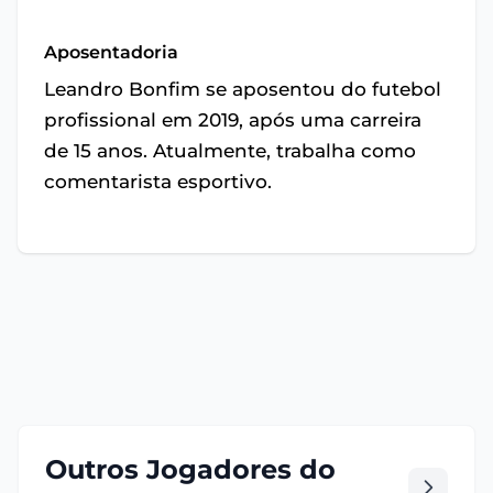
Aposentadoria
Leandro Bonfim se aposentou do futebol
profissional em 2019, após uma carreira
de 15 anos. Atualmente, trabalha como
comentarista esportivo.
Outros Jogadores do