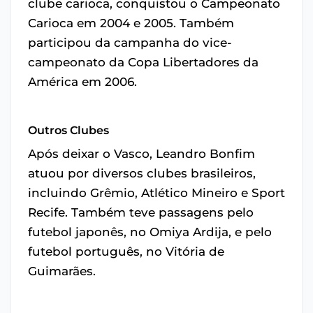
clube carioca, conquistou o Campeonato
Carioca em 2004 e 2005. Também
participou da campanha do vice-
campeonato da Copa Libertadores da
América em 2006.
Outros Clubes
Após deixar o Vasco, Leandro Bonfim
atuou por diversos clubes brasileiros,
incluindo Grêmio, Atlético Mineiro e Sport
Recife. Também teve passagens pelo
futebol japonês, no Omiya Ardija, e pelo
futebol português, no Vitória de
Guimarães.