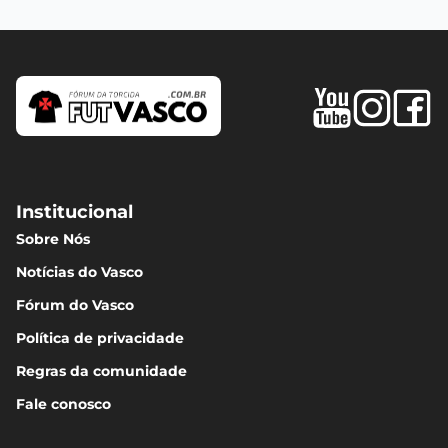
Institucional
Sobre Nós
Notícias do Vasco
Fórum do Vasco
Política de privacidade
Regras da comunidade
Fale conosco