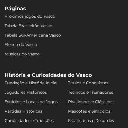
Páginas
Próximos jogos do Vasco
Tabela Brasileirão Vasco
Tabela Sul-Americana Vasco
Elenco do Vasco
Músicas do Vasco
História e Curiosidades do Vasco
Fundação e História Inicial
Títulos e Conquistas
Jogadores Históricos
Técnicos e Treinadores
Estádios e Locais de Jogos
Rivalidades e Clássicos
Partidas Históricas
Mascotes e Símbolos
Curiosidades e Tradições
Estatísticas e Recordes