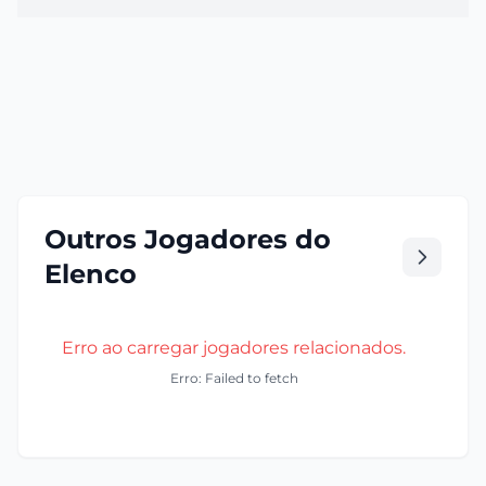
Outros Jogadores do
Elenco
Erro ao carregar jogadores relacionados.
Erro: Failed to fetch