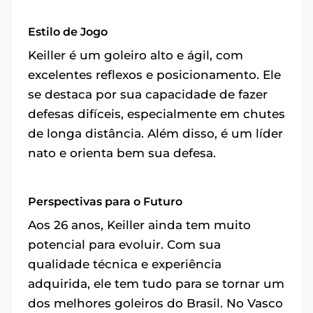
Estilo de Jogo
Keiller é um goleiro alto e ágil, com
excelentes reflexos e posicionamento. Ele
se destaca por sua capacidade de fazer
defesas difíceis, especialmente em chutes
de longa distância. Além disso, é um líder
nato e orienta bem sua defesa.
Perspectivas para o Futuro
Aos 26 anos, Keiller ainda tem muito
potencial para evoluir. Com sua
qualidade técnica e experiência
adquirida, ele tem tudo para se tornar um
dos melhores goleiros do Brasil. No Vasco