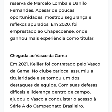
reserva de Marcelo Lomba e Danilo
Fernandes. Apesar de poucas
oportunidades, mostrou segurança e
reflexos apurados. Em 2020, foi
emprestado ao Chapecoense, onde
ganhou mais experiência como titular.
Chegada ao Vasco da Gama
Em 2021, Keiller foi contratado pelo Vasco
da Gama. No clube carioca, assumiu a
titularidade e se tornou um dos
destaques da equipe. Com suas defesas
difíceis e liderança dentro de campo,
ajudou o Vasco a conquistar o acesso à
Série A do Campeonato Brasileiro.