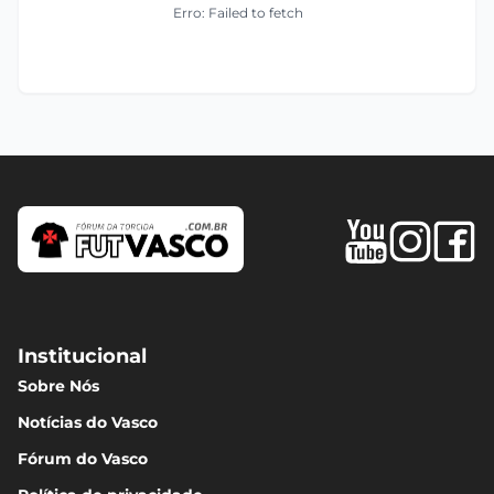
Erro: Failed to fetch
Institucional
Sobre Nós
Notícias do Vasco
Fórum do Vasco