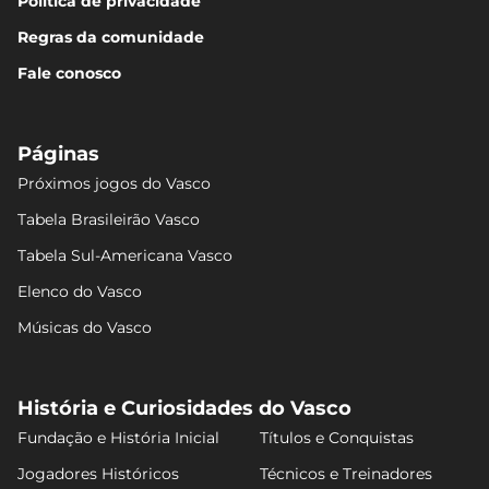
Política de privacidade
Regras da comunidade
Fale conosco
Páginas
Próximos jogos do Vasco
Tabela Brasileirão Vasco
Tabela Sul-Americana Vasco
Elenco do Vasco
Músicas do Vasco
História e Curiosidades do Vasco
Fundação e História Inicial
Títulos e Conquistas
Jogadores Históricos
Técnicos e Treinadores