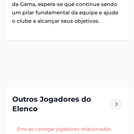
da Gama, espera-se que continue sendo
um pilar fundamental da equipe e ajude
o clube a alcançar seus objetivos.
Outros Jogadores do
Elenco
Erro ao carregar jogadores relacionados.