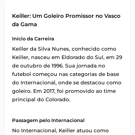
Keiller: Um Goleiro Promissor no Vasco
da Gama
Início da Carreira
Keiller da Silva Nunes, conhecido como
Keiller, nasceu em Eldorado do Sul, em 29
de outubro de 1996. Sua jornada no
futebol começou nas categorias de base
do Internacional, onde se destacou como
goleiro. Em 2017, foi promovido ao time
principal do Colorado.
Passagem pelo Internacional
No Internacional, Keiller atuou como