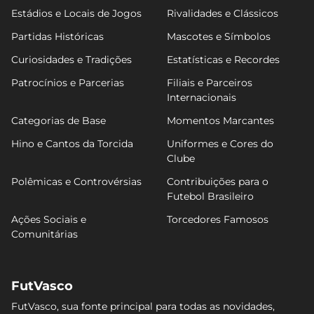
Estádios e Locais de Jogos
Rivalidades e Clássicos
Partidas Históricas
Mascotes e Símbolos
Curiosidades e Tradições
Estatísticas e Recordes
Patrocínios e Parcerias
Filiais e Parceiros
Internacionais
Categorias de Base
Momentos Marcantes
Hino e Cantos da Torcida
Uniformes e Cores do
Clube
Polêmicas e Controvérsias
Contribuições para o
Futebol Brasileiro
Ações Sociais e
Torcedores Famosos
Comunitárias
FutVasco
FutVasco, sua fonte principal para todas as novidades,