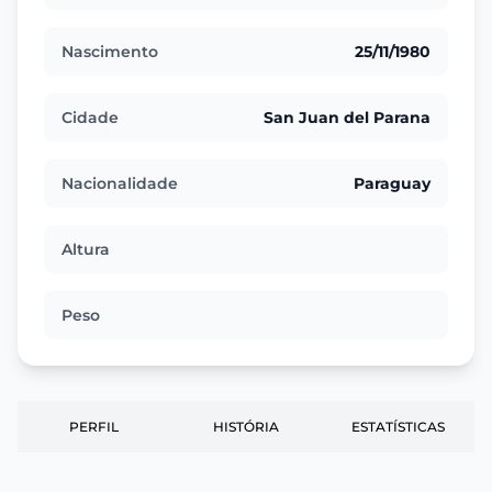
Nascimento
25/11/1980
Cidade
San Juan del Parana
Nacionalidade
Paraguay
Altura
Peso
PERFIL
HISTÓRIA
ESTATÍSTICAS