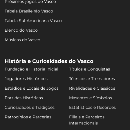
Próximos jogos do Vasco
Tabela Brasileirão Vasco
Tabela Sul-Americana Vasco
Elenco do Vasco
Músicas do Vasco
História e Curiosidades do Vasco
Fundação e História Inicial
Títulos e Conquistas
Jogadores Históricos
Técnicos e Treinadores
Estádios e Locais de Jogos
Rivalidades e Clássicos
Partidas Históricas
Mascotes e Símbolos
Curiosidades e Tradições
Estatísticas e Recordes
Patrocínios e Parcerias
Filiais e Parceiros
Internacionais