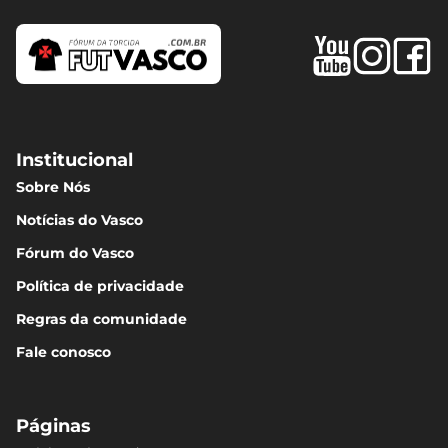
Institucional
Sobre Nós
Notícias do Vasco
Fórum do Vasco
Política de privacidade
Regras da comunidade
Fale conosco
Páginas