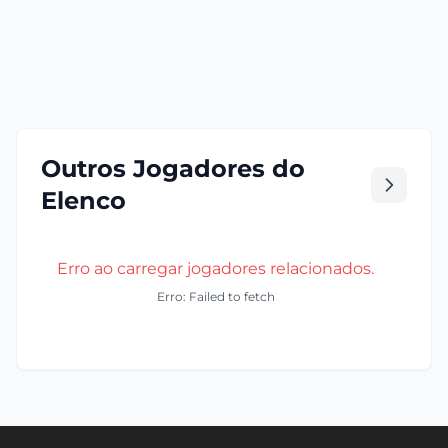
Outros Jogadores do
Elenco
Erro ao carregar jogadores relacionados.
Erro: Failed to fetch