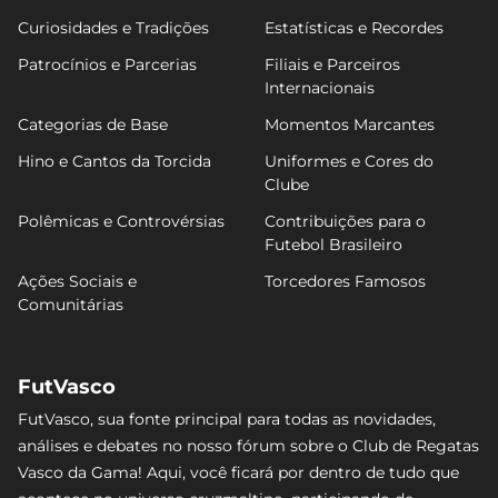
Curiosidades e Tradições
Estatísticas e Recordes
Patrocínios e Parcerias
Filiais e Parceiros
Internacionais
Categorias de Base
Momentos Marcantes
Hino e Cantos da Torcida
Uniformes e Cores do
Clube
Polêmicas e Controvérsias
Contribuições para o
Futebol Brasileiro
Ações Sociais e
Torcedores Famosos
Comunitárias
FutVasco
FutVasco, sua fonte principal para todas as novidades,
análises e debates no nosso fórum sobre o Club de Regatas
Vasco da Gama! Aqui, você ficará por dentro de tudo que