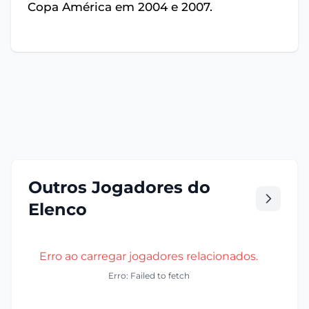
Copa América em 2004 e 2007.
Outros Jogadores do
Elenco
Erro ao carregar jogadores relacionados.
Erro: Failed to fetch