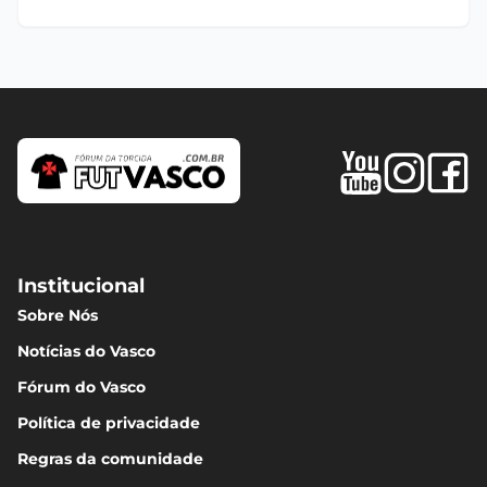
Institucional
Sobre Nós
Notícias do Vasco
Fórum do Vasco
Política de privacidade
Regras da comunidade