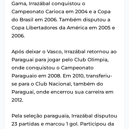
Gama, Irrazábal conquistou o
Campeonato Carioca em 2004 e a Copa
do Brasil em 2006. Também disputou a
Copa Libertadores da América em 2005 e
2006.
Após deixar o Vasco, Irrazábal retornou ao
Paraguai para jogar pelo Club Olimpia,
onde conquistou o Campeonato
Paraguaio em 2008. Em 2010, transferiu-
se para o Club Nacional, também do
Paraguai, onde encerrou sua carreira em
2012.
Pela seleção paraguaia, Irrazábal disputou
23 partidas e marcou 1 gol. Participou da