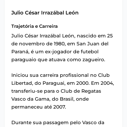
Julio César Irrazábal León
Trajetória e Carreira
Julio César Irrazábal León, nascido em 25
de novembro de 1980, em San Juan del
Paraná, é um ex-jogador de futebol
paraguaio que atuava como zagueiro.
Iniciou sua carreira profissional no Club
Libertad, do Paraguai, em 2000. Em 2004,
transferiu-se para o Club de Regatas
Vasco da Gama, do Brasil, onde
permaneceu até 2007.
Durante sua passagem pelo Vasco da