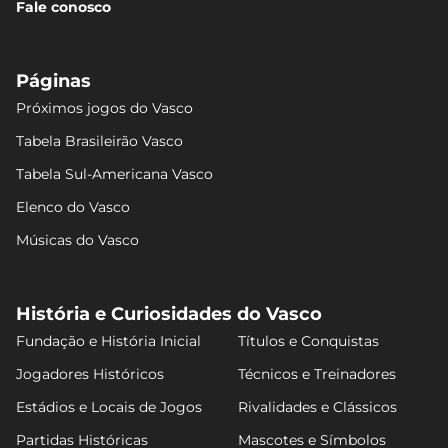
Fale conosco
Páginas
Próximos jogos do Vasco
Tabela Brasileirão Vasco
Tabela Sul-Americana Vasco
Elenco do Vasco
Músicas do Vasco
História e Curiosidades do Vasco
Fundação e História Inicial
Títulos e Conquistas
Jogadores Históricos
Técnicos e Treinadores
Estádios e Locais de Jogos
Rivalidades e Clássicos
Partidas Históricas
Mascotes e Símbolos