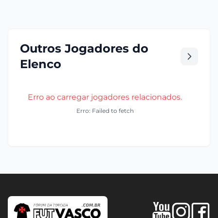
Outros Jogadores do
Elenco
Erro ao carregar jogadores relacionados.
Erro: Failed to fetch