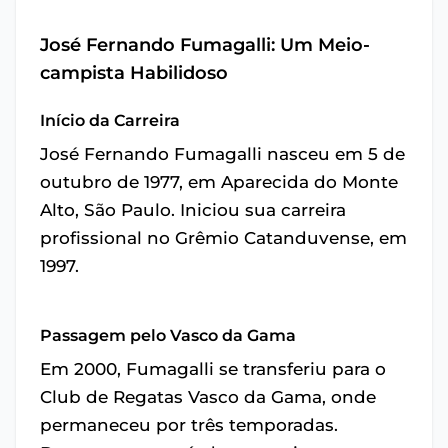
José Fernando Fumagalli: Um Meio-
campista Habilidoso
Início da Carreira
José Fernando Fumagalli nasceu em 5 de
outubro de 1977, em Aparecida do Monte
Alto, São Paulo. Iniciou sua carreira
profissional no Grêmio Catanduvense, em
1997.
Passagem pelo Vasco da Gama
Em 2000, Fumagalli se transferiu para o
Club de Regatas Vasco da Gama, onde
permaneceu por três temporadas.