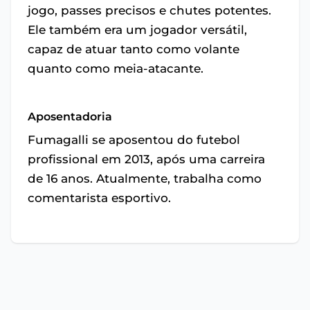
jogo, passes precisos e chutes potentes.
Ele também era um jogador versátil,
capaz de atuar tanto como volante
quanto como meia-atacante.
Aposentadoria
Fumagalli se aposentou do futebol
profissional em 2013, após uma carreira
de 16 anos. Atualmente, trabalha como
comentarista esportivo.