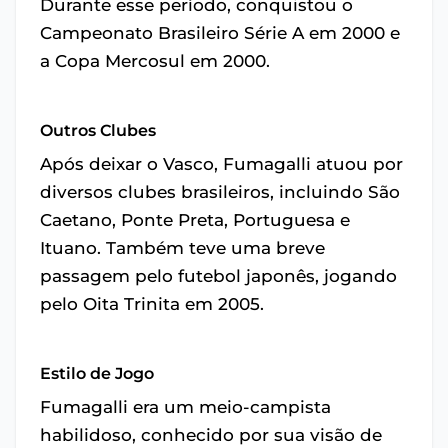
Durante esse período, conquistou o
Campeonato Brasileiro Série A em 2000 e
a Copa Mercosul em 2000.
Outros Clubes
Após deixar o Vasco, Fumagalli atuou por
diversos clubes brasileiros, incluindo São
Caetano, Ponte Preta, Portuguesa e
Ituano. Também teve uma breve
passagem pelo futebol japonês, jogando
pelo Oita Trinita em 2005.
Estilo de Jogo
Fumagalli era um meio-campista
habilidoso, conhecido por sua visão de