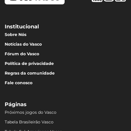
Institucional
Sobre Nós
Notícias do Vasco
Fórum do Vasco
Política de privacidade
Regras da comunidade
Fale conosco
Páginas
Próximos jogos do Vasco
Tabela Brasileirão Vasco