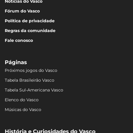
Notícias do Vasco
Fórum do Vasco
Política de privacidade
Regras da comunidade
Fale conosco
Páginas
Próximos jogos do Vasco
Tabela Brasileirão Vasco
Tabela Sul-Americana Vasco
Elenco do Vasco
Músicas do Vasco
História e Curiosidades do Vasco