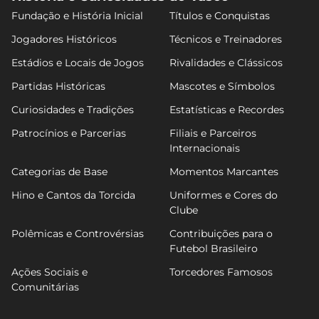
Fundação e História Inicial
Títulos e Conquistas
Jogadores Históricos
Técnicos e Treinadores
Estádios e Locais de Jogos
Rivalidades e Clássicos
Partidas Históricas
Mascotes e Símbolos
Curiosidades e Tradições
Estatísticas e Recordes
Patrocínios e Parcerias
Filiais e Parceiros
Internacionais
Categorias de Base
Momentos Marcantes
Hino e Cantos da Torcida
Uniformes e Cores do
Clube
Polêmicas e Controvérsias
Contribuições para o
Futebol Brasileiro
Ações Sociais e
Torcedores Famosos
Comunitárias