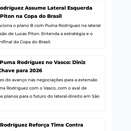
odríguez Assume Lateral Esquerda
Piton na Copa do Brasil
ciona o plano B com Puma Rodríguez na lateral
são de Lucas Piton. Entenda a estratégia e o
ifinal da Copa do Brasil.
Puma Rodríguez no Vasco: Diniz
Chave para 2026
es do avanço nas negociações para a extensão
ma Rodríguez com o Vasco, com o aval de
s planos para o futuro do lateral-direito em São
 Rodríguez Reforça Time Contra