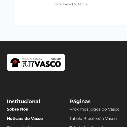
Erro: Failed to fetch
Institucional
Páginas
Sobre Nós
Próximos jogos do Vasco
Notícias do Vasco
Tabela Brasileirão Vasco