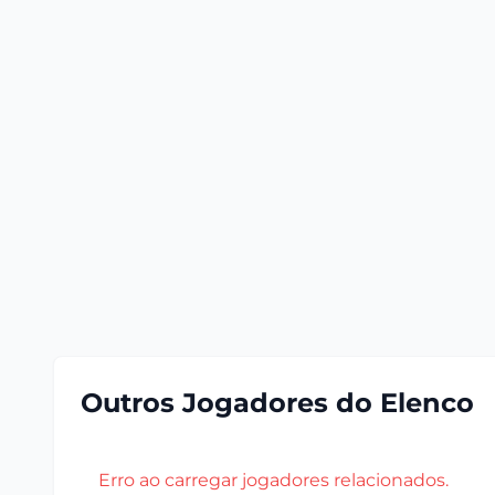
Outros Jogadores do Elenco
Erro ao carregar jogadores relacionados.