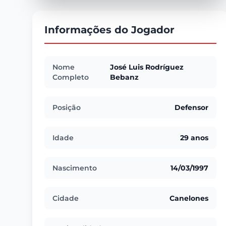
Informações do Jogador
Nome
José Luis Rodríguez
Completo
Bebanz
Posição
Defensor
Idade
29 anos
Nascimento
14/03/1997
Cidade
Canelones