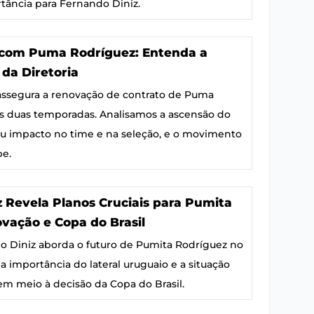
tância para Fernando Diniz.
com Puma Rodríguez: Entenda a
da Diretoria
ssegura a renovação de contrato de Puma
s duas temporadas. Analisamos a ascensão do
seu impacto no time e na seleção, e o movimento
be.
 Revela Planos Cruciais para Pumita
vação e Copa do Brasil
o Diniz aborda o futuro de Pumita Rodríguez no
a importância do lateral uruguaio e a situação
em meio à decisão da Copa do Brasil.