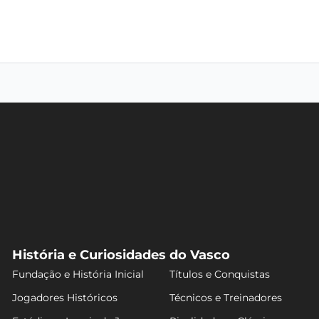
História e Curiosidades do Vasco
Fundação e História Inicial
Títulos e Conquistas
Jogadores Históricos
Técnicos e Treinadores