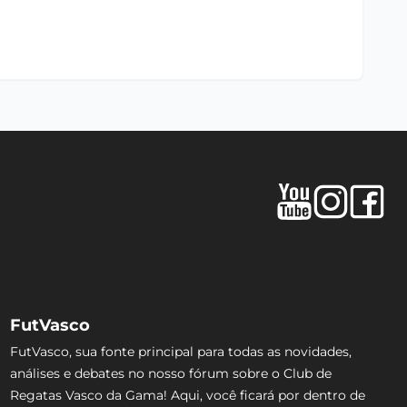
FutVasco
FutVasco, sua fonte principal para todas as novidades,
análises e debates no nosso fórum sobre o Club de
Regatas Vasco da Gama! Aqui, você ficará por dentro de