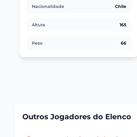
Nacionalidade
Chile
Altura
165
Peso
66
Outros Jogadores do Elenco