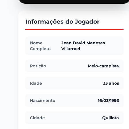
Informações do Jogador
Nome
Jean David Meneses
Completo
Villarroel
Posição
Meio-campista
Idade
33 anos
Nascimento
16/03/1993
Cidade
Quillota