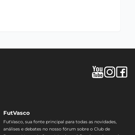
FutVasco
FutVasco, sua fonte principal para todas as novidades,
análises e debates no nosso fórum sobre o Club de