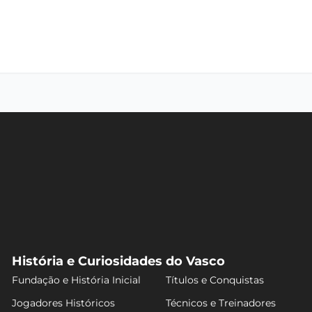
História e Curiosidades do Vasco
Fundação e História Inicial
Títulos e Conquistas
Jogadores Históricos
Técnicos e Treinadores