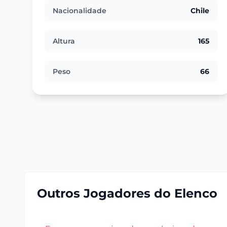
Nacionalidade
Chile
Altura
165
Peso
66
Outros Jogadores do Elenco