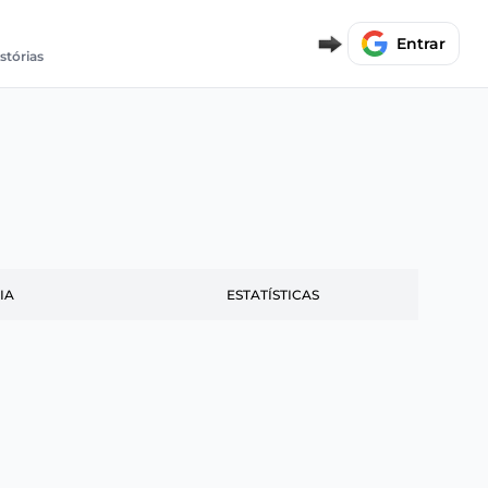
Entrar
stórias
IA
ESTATÍSTICAS