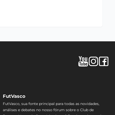
FutVasco
FutVasco, sua fonte principal para todas as novidades,
análises e debates no nosso fórum sobre o Club de