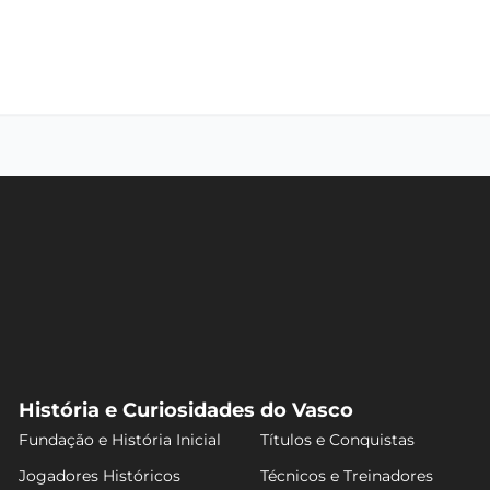
História e Curiosidades do Vasco
Fundação e História Inicial
Títulos e Conquistas
Jogadores Históricos
Técnicos e Treinadores