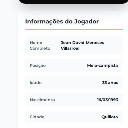
Informações do Jogador
Nome
Jean David Meneses
Completo
Villarroel
Posição
Meio-campista
Idade
33 anos
Nascimento
16/03/1993
Cidade
Quillota