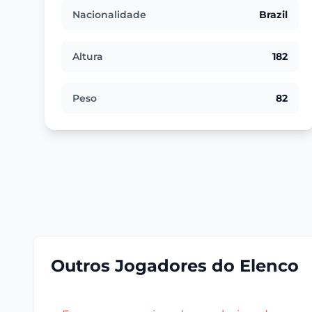
Nacionalidade
Brazil
Altura
182
Peso
82
Outros Jogadores do Elenco