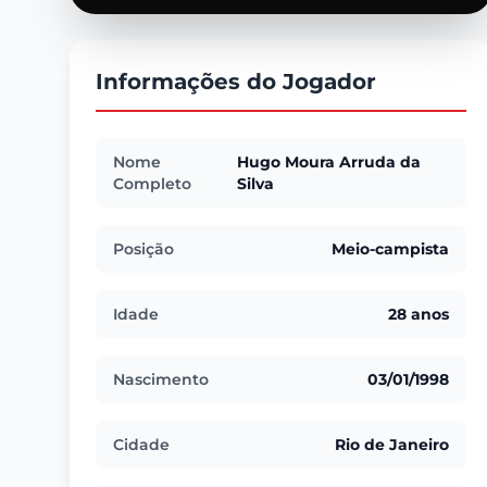
Informações do Jogador
Nome
Hugo Moura Arruda da
Completo
Silva
Posição
Meio-campista
Idade
28 anos
Nascimento
03/01/1998
Cidade
Rio de Janeiro