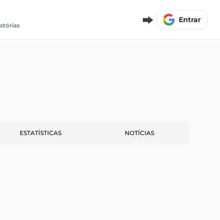
Entrar
istórias
ESTATÍSTICAS
NOTÍCIAS