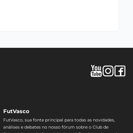
FutVasco
FutVasco, sua fonte principal para todas as novidades,
análises e debates no nosso fórum sobre o Club de