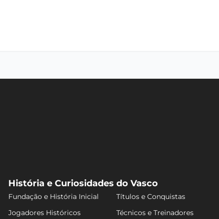
História e Curiosidades do Vasco
Fundação e História Inicial
Títulos e Conquistas
Jogadores Históricos
Técnicos e Treinadores