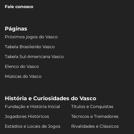
Fale conosco
Páginas
Próximos jogos do Vasco
Tabela Brasileirão Vasco
Tabela Sul-Americana Vasco
Elenco do Vasco
Músicas do Vasco
História e Curiosidades do Vasco
Fundação e História Inicial
Títulos e Conquistas
Jogadores Históricos
Técnicos e Treinadores
Estádios e Locais de Jogos
Rivalidades e Clássicos