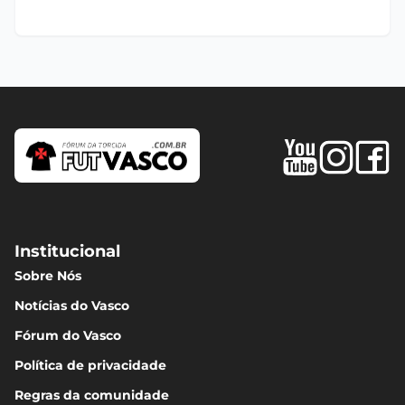
Institucional
Sobre Nós
Notícias do Vasco
Fórum do Vasco
Política de privacidade
Regras da comunidade