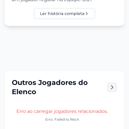
Ler história completa
Outros Jogadores do
Elenco
Erro ao carregar jogadores relacionados.
Erro: Failed to fetch