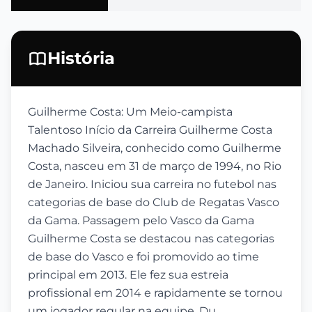
História
Guilherme Costa: Um Meio-campista
Talentoso Início da Carreira Guilherme Costa
Machado Silveira, conhecido como Guilherme
Costa, nasceu em 31 de março de 1994, no Rio
de Janeiro. Iniciou sua carreira no futebol nas
categorias de base do Club de Regatas Vasco
da Gama. Passagem pelo Vasco da Gama
Guilherme Costa se destacou nas categorias
de base do Vasco e foi promovido ao time
principal em 2013. Ele fez sua estreia
profissional em 2014 e rapidamente se tornou
um jogador regular na equipe. Du...