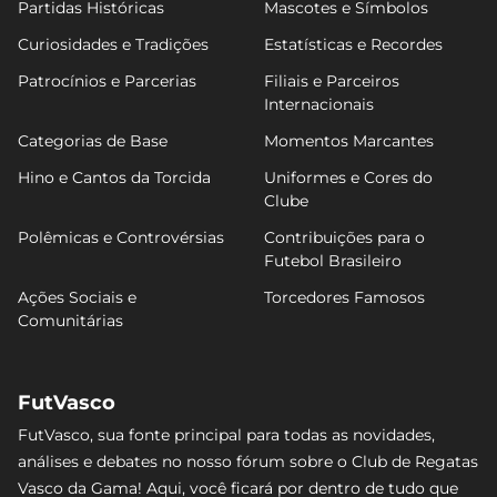
Partidas Históricas
Mascotes e Símbolos
Curiosidades e Tradições
Estatísticas e Recordes
Patrocínios e Parcerias
Filiais e Parceiros
Internacionais
Categorias de Base
Momentos Marcantes
Hino e Cantos da Torcida
Uniformes e Cores do
Clube
Polêmicas e Controvérsias
Contribuições para o
Futebol Brasileiro
Ações Sociais e
Torcedores Famosos
Comunitárias
FutVasco
FutVasco, sua fonte principal para todas as novidades,
análises e debates no nosso fórum sobre o Club de Regatas
Vasco da Gama! Aqui, você ficará por dentro de tudo que