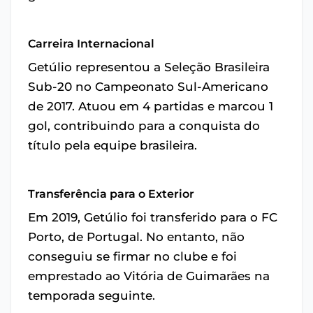
Carreira Internacional
Getúlio representou a Seleção Brasileira
Sub-20 no Campeonato Sul-Americano
de 2017. Atuou em 4 partidas e marcou 1
gol, contribuindo para a conquista do
título pela equipe brasileira.
Transferência para o Exterior
Em 2019, Getúlio foi transferido para o FC
Porto, de Portugal. No entanto, não
conseguiu se firmar no clube e foi
emprestado ao Vitória de Guimarães na
temporada seguinte.