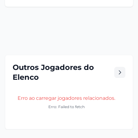
Outros Jogadores do
Elenco
Erro ao carregar jogadores relacionados.
Erro: Failed to fetch