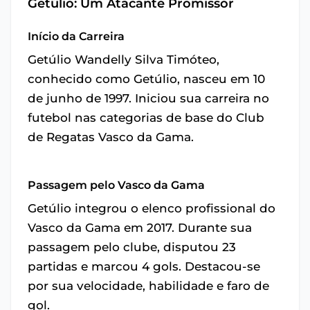
Getúlio: Um Atacante Promissor
Início da Carreira
Getúlio Wandelly Silva Timóteo,
conhecido como Getúlio, nasceu em 10
de junho de 1997. Iniciou sua carreira no
futebol nas categorias de base do Club
de Regatas Vasco da Gama.
Passagem pelo Vasco da Gama
Getúlio integrou o elenco profissional do
Vasco da Gama em 2017. Durante sua
passagem pelo clube, disputou 23
partidas e marcou 4 gols. Destacou-se
por sua velocidade, habilidade e faro de
gol.