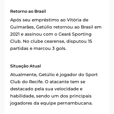
Retorno ao Brasil
Após seu empréstimo ao Vitória de
Guimarães, Getúlio retornou ao Brasil em
2021 e assinou com o Ceará Sporting
Club. No clube cearense, disputou 15
partidas e marcou 3 gols.
Situação Atual
Atualmente, Getúlio é jogador do Sport
Club do Recife. O atacante tem se
destacado pela sua velocidade e
habilidade, sendo um dos principais
jogadores da equipe pernambucana.