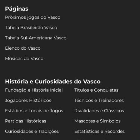
Páginas
Próximos jogos do Vasco
Tabela Brasileirão Vasco
Tabela Sul-Americana Vasco
Elenco do Vasco
Músicas do Vasco
História e Curiosidades do Vasco
Fundação e História Inicial
Títulos e Conquistas
Jogadores Históricos
Técnicos e Treinadores
Estádios e Locais de Jogos
Rivalidades e Clássicos
Partidas Históricas
Mascotes e Símbolos
Curiosidades e Tradições
Estatísticas e Recordes