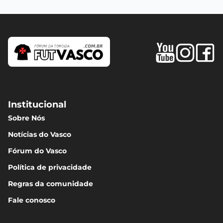
Institucional
Sobre Nós
Notícias do Vasco
Fórum do Vasco
Política de privacidade
Regras da comunidade
Fale conosco