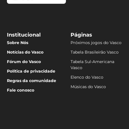
Institucional
Páginas
Sobre Nós
Próximos jogos do Vasco
Notícias do Vasco
Tabela Brasileirão Vasco
Fórum do Vasco
Tabela Sul-Americana
Vasco
Política de privacidade
Elenco do Vasco
Regras da comunidade
Músicas do Vasco
Fale conosco