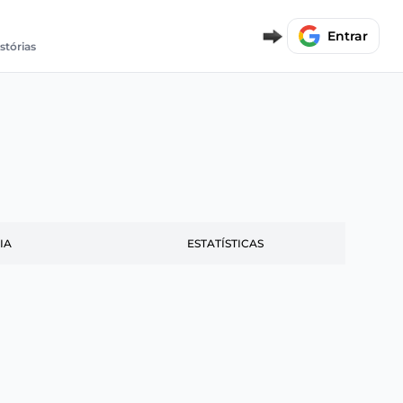
Entrar
stórias
IA
ESTATÍSTICAS