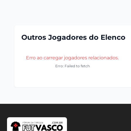
Outros Jogadores do Elenco
Erro ao carregar jogadores relacionados.
Erro: Failed to fetch