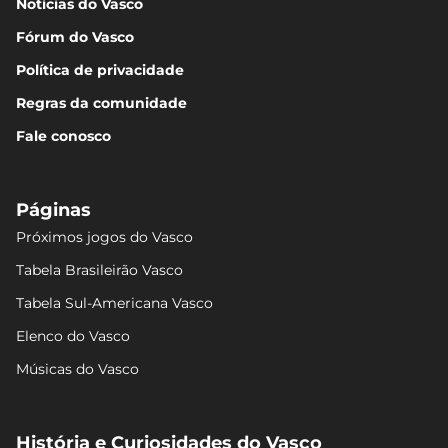
Notícias do Vasco
Fórum do Vasco
Política de privacidade
Regras da comunidade
Fale conosco
Páginas
Próximos jogos do Vasco
Tabela Brasileirão Vasco
Tabela Sul-Americana Vasco
Elenco do Vasco
Músicas do Vasco
História e Curiosidades do Vasco