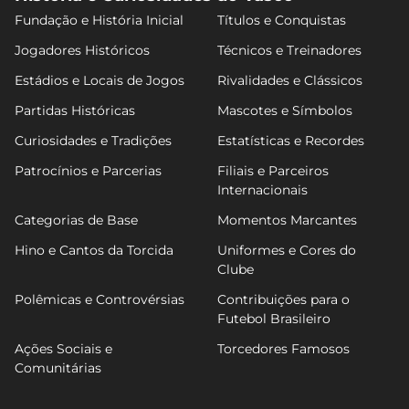
Fundação e História Inicial
Títulos e Conquistas
Jogadores Históricos
Técnicos e Treinadores
Estádios e Locais de Jogos
Rivalidades e Clássicos
Partidas Históricas
Mascotes e Símbolos
Curiosidades e Tradições
Estatísticas e Recordes
Patrocínios e Parcerias
Filiais e Parceiros
Internacionais
Categorias de Base
Momentos Marcantes
Hino e Cantos da Torcida
Uniformes e Cores do
Clube
Polêmicas e Controvérsias
Contribuições para o
Futebol Brasileiro
Ações Sociais e
Torcedores Famosos
Comunitárias