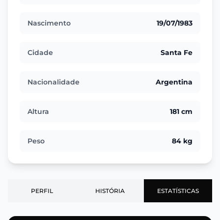
Nascimento
19/07/1983
Cidade
Santa Fe
Nacionalidade
Argentina
Altura
181 cm
Peso
84 kg
PERFIL
HISTÓRIA
ESTATÍSTICAS