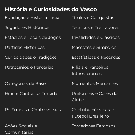
História e Curiosidades do Vasco
Fundação e História Inicial
Títulos e Conquistas
Jogadores Históricos
Técnicos e Treinadores
Estádios e Locais de Jogos
Rivalidades e Clássicos
Partidas Históricas
Mascotes e Símbolos
Curiosidades e Tradições
Estatísticas e Recordes
Patrocínios e Parcerias
Filiais e Parceiros
Internacionais
Categorias de Base
Momentos Marcantes
Hino e Cantos da Torcida
Uniformes e Cores do
Clube
Polêmicas e Controvérsias
Contribuições para o
Futebol Brasileiro
Ações Sociais e
Torcedores Famosos
Comunitárias