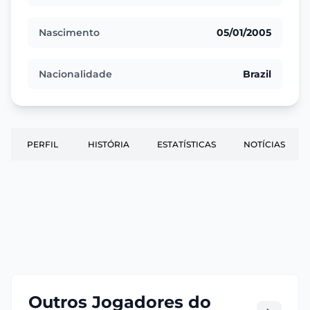
Nascimento
05/01/2005
Nacionalidade
Brazil
PERFIL
HISTÓRIA
ESTATÍSTICAS
NOTÍCIAS
Outros Jogadores do