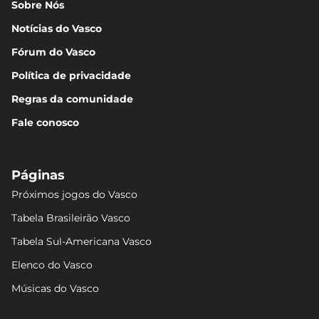
Sobre Nós
Notícias do Vasco
Fórum do Vasco
Política de privacidade
Regras da comunidade
Fale conosco
Páginas
Próximos jogos do Vasco
Tabela Brasileirão Vasco
Tabela Sul-Americana Vasco
Elenco do Vasco
Músicas do Vasco