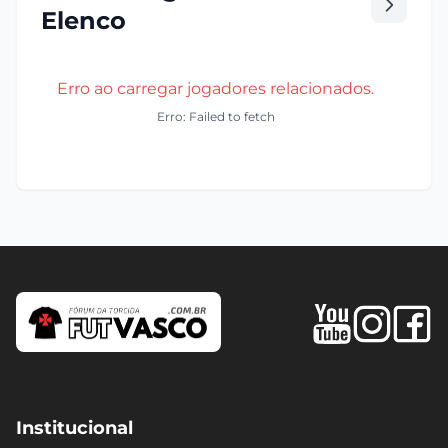
Elenco
Erro ao carregar jogadores relacionados.
Erro: Failed to fetch
Institucional