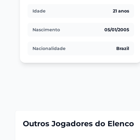
Idade
21 anos
Nascimento
05/01/2005
Nacionalidade
Brazil
Outros Jogadores do Elenco