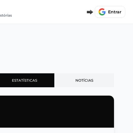
Entrar
istórias
ESTATÍSTICAS
NOTÍCIAS