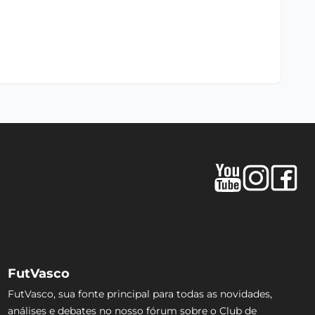
FutVasco
FutVasco, sua fonte principal para todas as novidades,
análises e debates no nosso fórum sobre o Club de