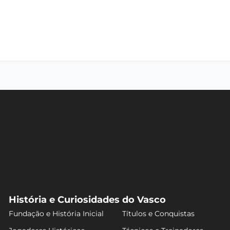
História e Curiosidades do Vasco
Fundação e História Inicial
Títulos e Conquistas