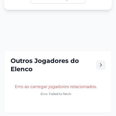
Outros Jogadores do
Elenco
Erro ao carregar jogadores relacionados.
Erro: Failed to fetch