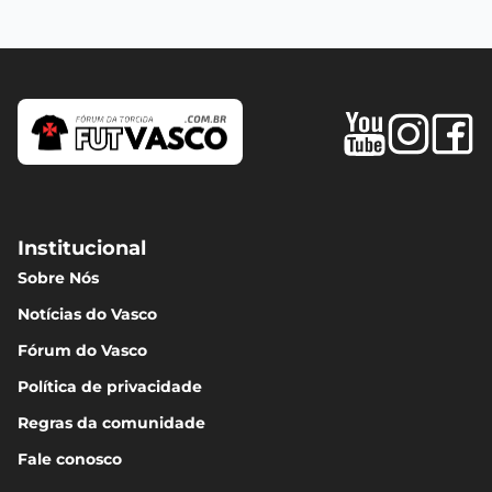
Institucional
Sobre Nós
Notícias do Vasco
Fórum do Vasco
Política de privacidade
Regras da comunidade
Fale conosco