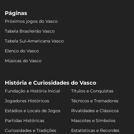
Páginas
Próximos jogos do Vasco
Tabela Brasileirão Vasco
Tabela Sul-Americana Vasco
Elenco do Vasco
Músicas do Vasco
História e Curiosidades do Vasco
Fundação e História Inicial
Títulos e Conquistas
Jogadores Históricos
Técnicos e Treinadores
Estádios e Locais de Jogos
Rivalidades e Clássicos
Partidas Históricas
Mascotes e Símbolos
Curiosidades e Tradições
Estatísticas e Recordes