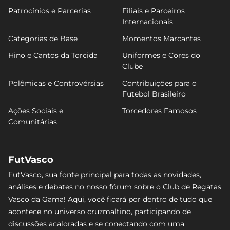
Patrocínios e Parcerias
Filiais e Parceiros
Internacionais
Categorias de Base
Momentos Marcantes
Hino e Cantos da Torcida
Uniformes e Cores do
Clube
Polêmicas e Controvérsias
Contribuições para o
Futebol Brasileiro
Ações Sociais e
Torcedores Famosos
Comunitárias
FutVasco
FutVasco, sua fonte principal para todas as novidades,
análises e debates no nosso fórum sobre o Club de Regatas
Vasco da Gama! Aqui, você ficará por dentro de tudo que
acontece no universo cruzmaltino, participando de
discussões acaloradas e se conectando com uma