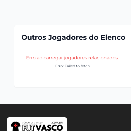
Outros Jogadores do Elenco
Erro ao carregar jogadores relacionados.
Erro: Failed to fetch