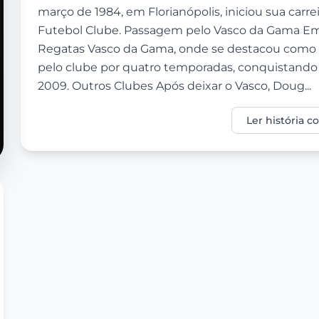
março de 1984, em Florianópolis, iniciou sua carre
Futebol Clube. Passagem pelo Vasco da Gama Em 2
Regatas Vasco da Gama, onde se destacou como um
pelo clube por quatro temporadas, conquistando
2009. Outros Clubes Após deixar o Vasco, Doug...
Ler história 