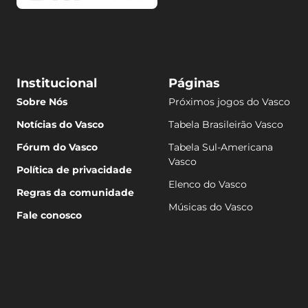
Institucional
Páginas
Sobre Nós
Próximos jogos do Vasco
Notícias do Vasco
Tabela Brasileirão Vasco
Fórum do Vasco
Tabela Sul-Americana
Vasco
Política de privacidade
Elenco do Vasco
Regras da comunidade
Músicas do Vasco
Fale conosco