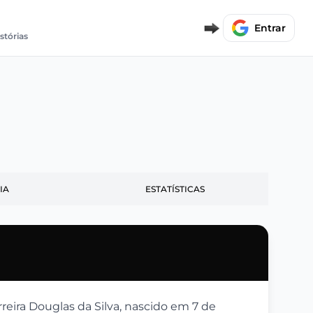
Entrar
stórias
IA
ESTATÍSTICAS
rreira Douglas da Silva, nascido em 7 de