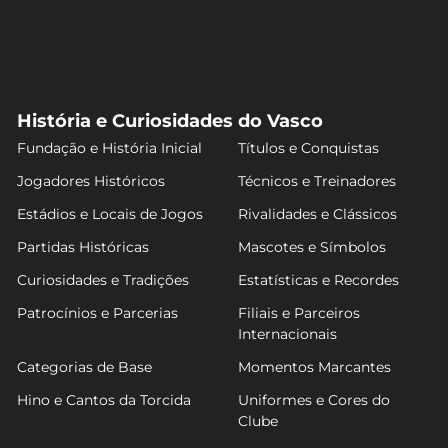
História e Curiosidades do Vasco
Fundação e História Inicial
Títulos e Conquistas
Jogadores Históricos
Técnicos e Treinadores
Estádios e Locais de Jogos
Rivalidades e Clássicos
Partidas Históricas
Mascotes e Símbolos
Curiosidades e Tradições
Estatísticas e Recordes
Patrocínios e Parcerias
Filiais e Parceiros
Internacionais
Categorias de Base
Momentos Marcantes
Hino e Cantos da Torcida
Uniformes e Cores do
Clube