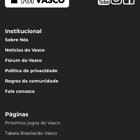
Institucional
Sobre Nós
Notícias do Vasco
Fórum do Vasco
Política de privacidade
Regras da comunidade
Fale conosco
Páginas
Próximos jogos do Vasco
Tabela Brasileirão Vasco