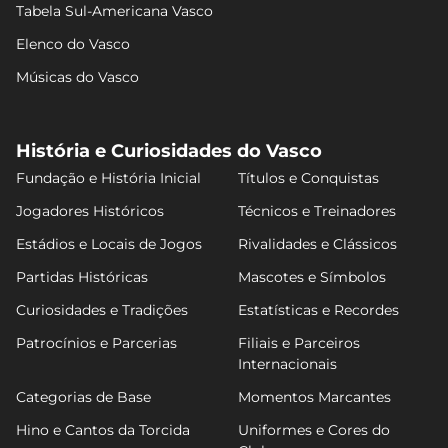
Tabela Sul-Americana Vasco
Elenco do Vasco
Músicas do Vasco
História e Curiosidades do Vasco
Fundação e História Inicial
Títulos e Conquistas
Jogadores Históricos
Técnicos e Treinadores
Estádios e Locais de Jogos
Rivalidades e Clássicos
Partidas Históricas
Mascotes e Símbolos
Curiosidades e Tradições
Estatísticas e Recordes
Patrocínios e Parcerias
Filiais e Parceiros
Internacionais
Categorias de Base
Momentos Marcantes
Hino e Cantos da Torcida
Uniformes e Cores do