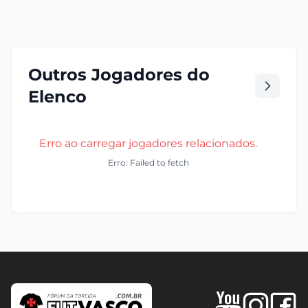
Outros Jogadores do
Elenco
Erro ao carregar jogadores relacionados.
Erro: Failed to fetch