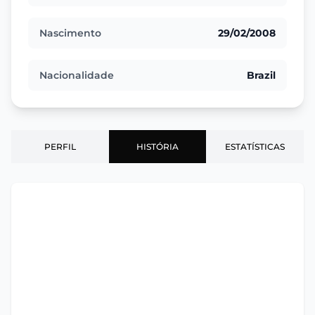
Nascimento
29/02/2008
Nacionalidade
Brazil
PERFIL
HISTÓRIA
ESTATÍSTICAS