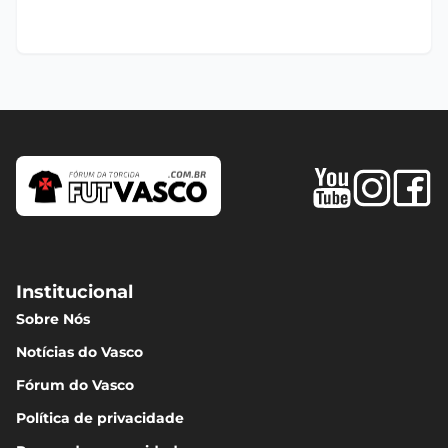
Institucional
Sobre Nós
Notícias do Vasco
Fórum do Vasco
Política de privacidade