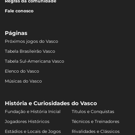
Regras da comunidade
Fale conosco
Páginas
Próximos jogos do Vasco
Tabela Brasileirão Vasco
Tabela Sul-Americana Vasco
Elenco do Vasco
Músicas do Vasco
História e Curiosidades do Vasco
Fundação e História Inicial
Títulos e Conquistas
Jogadores Históricos
Técnicos e Treinadores
Estádios e Locais de Jogos
Rivalidades e Clássicos