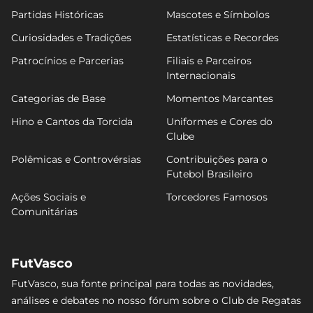
Partidas Históricas
Mascotes e Símbolos
Curiosidades e Tradições
Estatísticas e Recordes
Patrocínios e Parcerias
Filiais e Parceiros
Internacionais
Categorias de Base
Momentos Marcantes
Hino e Cantos da Torcida
Uniformes e Cores do
Clube
Polêmicas e Controvérsias
Contribuições para o
Futebol Brasileiro
Ações Sociais e
Torcedores Famosos
Comunitárias
FutVasco
FutVasco, sua fonte principal para todas as novidades,
análises e debates no nosso fórum sobre o Club de Regatas