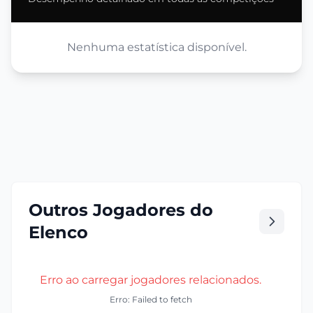
Nenhuma estatística disponível.
Outros Jogadores do
Elenco
Erro ao carregar jogadores relacionados.
Erro: Failed to fetch