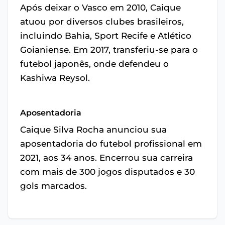
Após deixar o Vasco em 2010, Caique
atuou por diversos clubes brasileiros,
incluindo Bahia, Sport Recife e Atlético
Goianiense. Em 2017, transferiu-se para o
futebol japonês, onde defendeu o
Kashiwa Reysol.
Aposentadoria
Caique Silva Rocha anunciou sua
aposentadoria do futebol profissional em
2021, aos 34 anos. Encerrou sua carreira
com mais de 300 jogos disputados e 30
gols marcados.