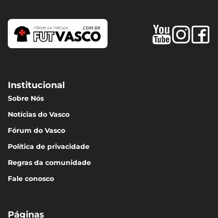
Institucional
Sobre Nós
Notícias do Vasco
Fórum do Vasco
Política de privacidade
Regras da comunidade
Fale conosco
Páginas