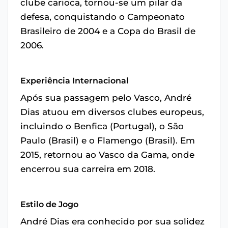
clube carioca, tornou-se um pilar da
defesa, conquistando o Campeonato
Brasileiro de 2004 e a Copa do Brasil de
2006.
Experiência Internacional
Após sua passagem pelo Vasco, André
Dias atuou em diversos clubes europeus,
incluindo o Benfica (Portugal), o São
Paulo (Brasil) e o Flamengo (Brasil). Em
2015, retornou ao Vasco da Gama, onde
encerrou sua carreira em 2018.
Estilo de Jogo
André Dias era conhecido por sua solidez