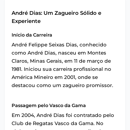
André Dias: Um Zagueiro Sólido e
Experiente
Início da Carreira
André Felippe Seixas Dias, conhecido
como André Dias, nasceu em Montes
Claros, Minas Gerais, em 11 de março de
1981. Iniciou sua carreira profissional no
América Mineiro em 2001, onde se
destacou como um zagueiro promissor.
Passagem pelo Vasco da Gama
Em 2004, André Dias foi contratado pelo
Club de Regatas Vasco da Gama. No