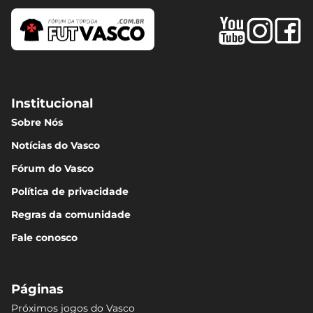
Institucional
Sobre Nós
Notícias do Vasco
Fórum do Vasco
Política de privacidade
Regras da comunidade
Fale conosco
Páginas
Próximos jogos do Vasco