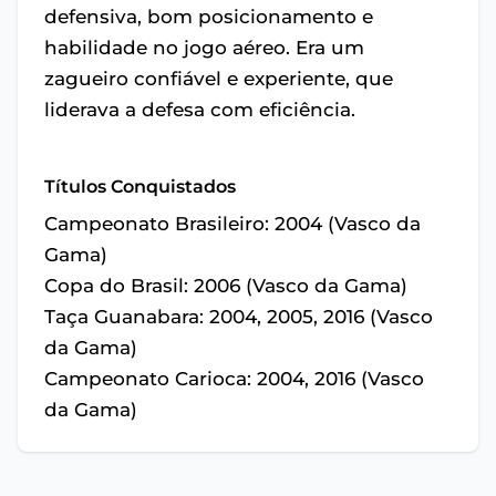
defensiva, bom posicionamento e
habilidade no jogo aéreo. Era um
zagueiro confiável e experiente, que
liderava a defesa com eficiência.
Títulos Conquistados
Campeonato Brasileiro: 2004 (Vasco da
Gama)
Copa do Brasil: 2006 (Vasco da Gama)
Taça Guanabara: 2004, 2005, 2016 (Vasco
da Gama)
Campeonato Carioca: 2004, 2016 (Vasco
da Gama)