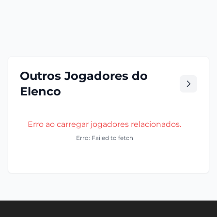
Outros Jogadores do
Elenco
Erro ao carregar jogadores relacionados.
Erro: Failed to fetch