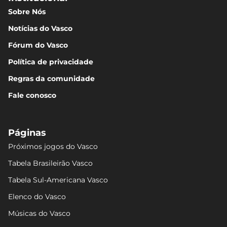
Sobre Nós
Notícias do Vasco
Fórum do Vasco
Política de privacidade
Regras da comunidade
Fale conosco
Páginas
Próximos jogos do Vasco
Tabela Brasileirão Vasco
Tabela Sul-Americana Vasco
Elenco do Vasco
Músicas do Vasco