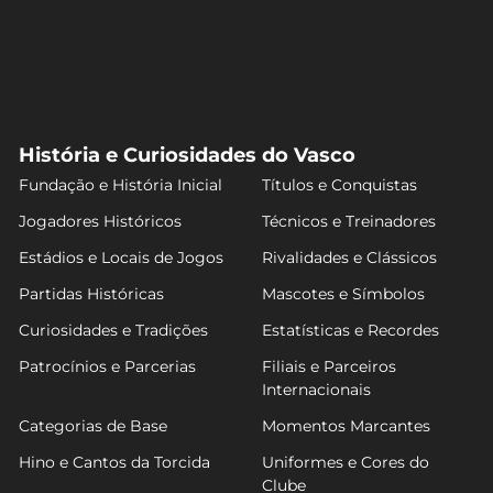
História e Curiosidades do Vasco
Fundação e História Inicial
Títulos e Conquistas
Jogadores Históricos
Técnicos e Treinadores
Estádios e Locais de Jogos
Rivalidades e Clássicos
Partidas Históricas
Mascotes e Símbolos
Curiosidades e Tradições
Estatísticas e Recordes
Patrocínios e Parcerias
Filiais e Parceiros
Internacionais
Categorias de Base
Momentos Marcantes
Hino e Cantos da Torcida
Uniformes e Cores do
Clube