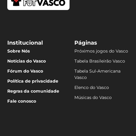
Institucional
Páginas
Sobre Nós
Próximos jogos do Vasco
Notícias do Vasco
Tabela Brasileirão Vasco
Fórum do Vasco
Tabela Sul-Americana
Vasco
Política de privacidade
Elenco do Vasco
Regras da comunidade
Músicas do Vasco
Fale conosco