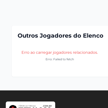
Outros Jogadores do Elenco
Erro ao carregar jogadores relacionados.
Erro: Failed to fetch