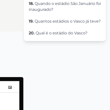
18.
Quando o estádio São Januário foi
inaugurado?
19.
Quantos estádios o Vasco já teve?
20.
Qual é o estádio do Vasco?