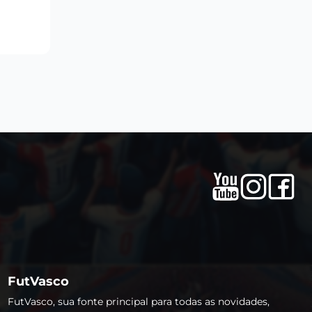
FutVasco
FutVasco, sua fonte principal para todas as novidades,