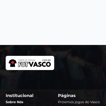
Institucional
Páginas
Sobre Nós
Próximos jogos do Vasco