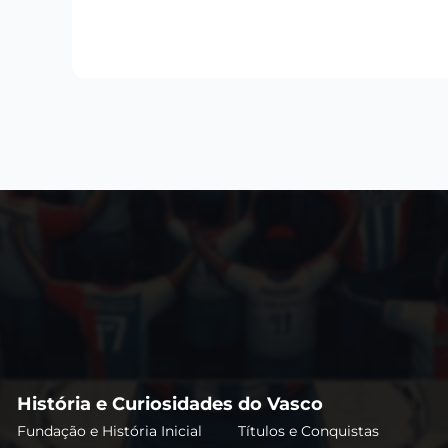
História e Curiosidades do Vasco
Fundação e História Inicial
Títulos e Conquistas