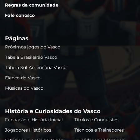
Regras da comunidade
Fale conosco
Páginas
Próximos jogos do Vasco
Tabela Brasileirão Vasco
Tabela Sul-Americana Vasco
Elenco do Vasco
Músicas do Vasco
História e Curiosidades do Vasco
Fundação e História Inicial
Títulos e Conquistas
Jogadores Históricos
Técnicos e Treinadores