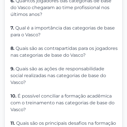
6.
Quantos jogadores das categorias de base
do Vasco chegaram ao time profissional nos
últimos anos?
7.
Qual é a importância das categorias de base
para o Vasco?
8.
Quais são as contrapartidas para os jogadores
nas categorias de base do Vasco?
9.
Quais são as ações de responsabilidade
social realizadas nas categorias de base do
Vasco?
10.
É possível conciliar a formação acadêmica
com o treinamento nas categorias de base do
Vasco?
11.
Quais são os principais desafios na formação