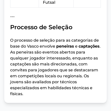
Futsal
---
Processo de Seleção
O processo de seleção para as categorias de
base do Vasco envolve
peneiras
e
captações
.
As peneiras são eventos abertos para
qualquer jogador interessado, enquanto as
captações são mais direcionadas, com
convites para jogadores que se destacaram
em competições locais ou regionais. Os
jovens são avaliados por técnicos
especializados em habilidades técnicas e
físicas.