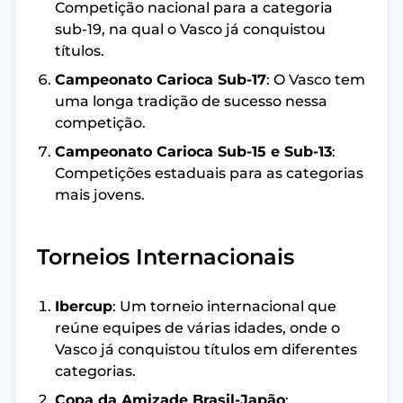
Competição nacional para a categoria
sub-19, na qual o Vasco já conquistou
títulos.
Campeonato Carioca Sub-17
: O Vasco tem
uma longa tradição de sucesso nessa
competição.
Campeonato Carioca Sub-15 e Sub-13
:
Competições estaduais para as categorias
mais jovens.
Torneios Internacionais
Ibercup
: Um torneio internacional que
reúne equipes de várias idades, onde o
Vasco já conquistou títulos em diferentes
categorias.
Copa da Amizade Brasil-Japão
: