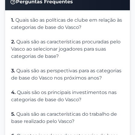
Perguntas Frequentes
1.
Quais são as políticas de clube em relação às
categorias de base do Vasco?
2.
Quais são as características procuradas pelo
Vasco ao selecionar jogadores para suas
categorias de base?
3.
Quais são as perspectivas para as categorias
de base do Vasco nos próximos anos?
4.
Quais são os principais investimentos nas
categorias de base do Vasco?
5.
Quais são as características do trabalho de
base realizado pelo Vasco?