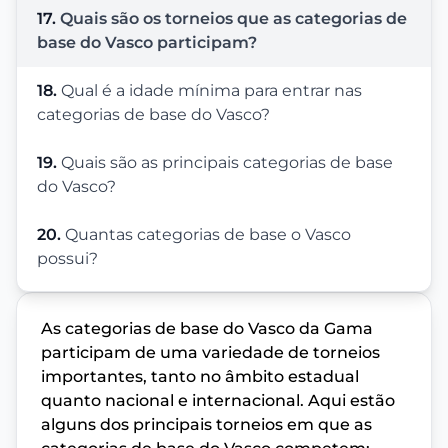
17.
Quais são os torneios que as categorias de
base do Vasco participam?
18.
Qual é a idade mínima para entrar nas
categorias de base do Vasco?
19.
Quais são as principais categorias de base
do Vasco?
20.
Quantas categorias de base o Vasco
possui?
As categorias de base do Vasco da Gama
participam de uma variedade de torneios
importantes, tanto no âmbito estadual
quanto nacional e internacional. Aqui estão
alguns dos principais torneios em que as