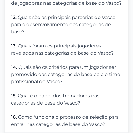
de jogadores nas categorias de base do Vasco?
12.
Quais são as principais parcerias do Vasco
para o desenvolvimento das categorias de
base?
13.
Quais foram os principais jogadores
revelados nas categorias de base do Vasco?
14.
Quais são os critérios para um jogador ser
promovido das categorias de base para o time
profissional do Vasco?
15.
Qual é o papel dos treinadores nas
categorias de base do Vasco?
16.
Como funciona o processo de seleção para
entrar nas categorias de base do Vasco?