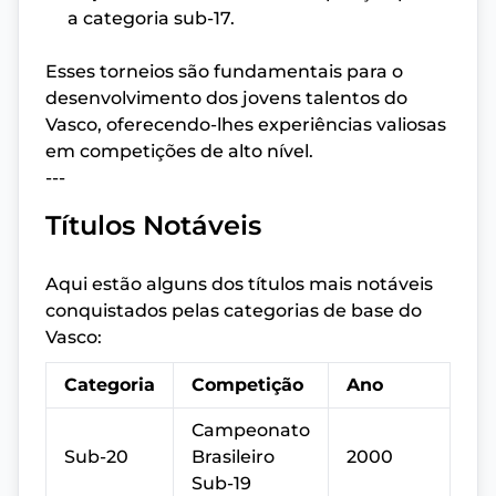
a categoria sub-17.
Esses torneios são fundamentais para o
desenvolvimento dos jovens talentos do
Vasco, oferecendo-lhes experiências valiosas
em competições de alto nível.
---
Títulos Notáveis
Aqui estão alguns dos títulos mais notáveis
conquistados pelas categorias de base do
Vasco:
Categoria
Competição
Ano
Campeonato
Sub-20
Brasileiro
2000
Sub-19