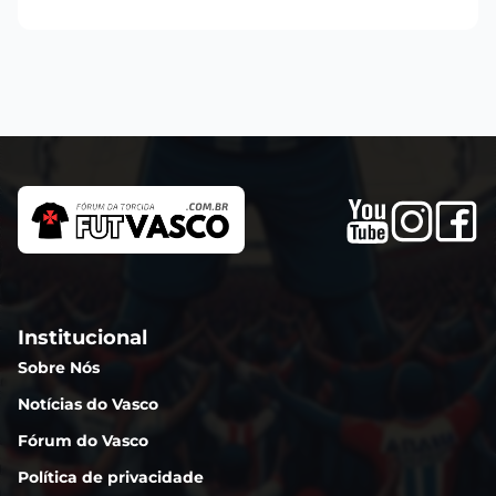
Institucional
Sobre Nós
Notícias do Vasco
Fórum do Vasco
Política de privacidade