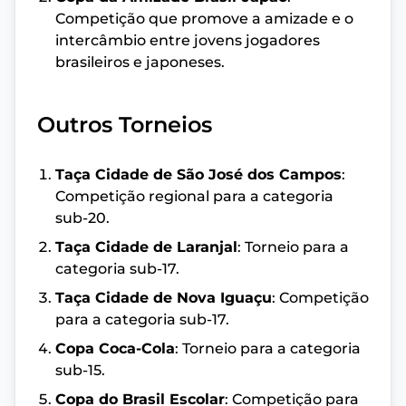
Competição que promove a amizade e o
intercâmbio entre jovens jogadores
brasileiros e japoneses.
Outros Torneios
Taça Cidade de São José dos Campos
:
Competição regional para a categoria
sub-20.
Taça Cidade de Laranjal
: Torneio para a
categoria sub-17.
Taça Cidade de Nova Iguaçu
: Competição
para a categoria sub-17.
Copa Coca-Cola
: Torneio para a categoria
sub-15.
Copa do Brasil Escolar
: Competição para