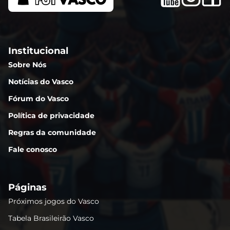
Institucional
Sobre Nós
Notícias do Vasco
Fórum do Vasco
Política de privacidade
Regras da comunidade
Fale conosco
Páginas
Próximos jogos do Vasco
Tabela Brasileirão Vasco