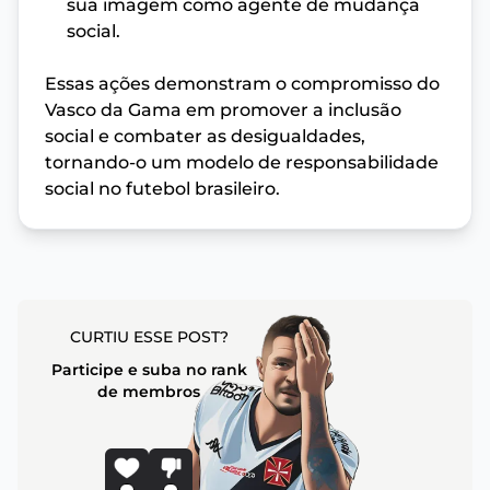
sua imagem como agente de mudança
social.
Essas ações demonstram o compromisso do
Vasco da Gama em promover a inclusão
social e combater as desigualdades,
tornando-o um modelo de responsabilidade
social no futebol brasileiro.
CURTIU ESSE POST?
Participe e suba no rank
de membros