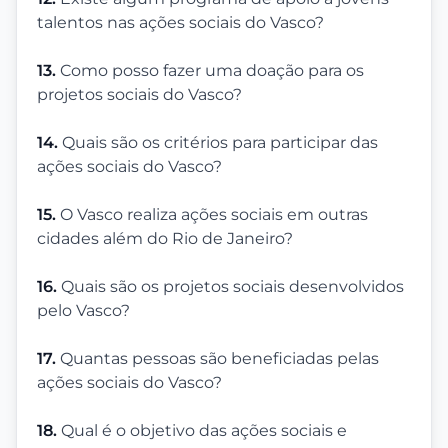
talentos nas ações sociais do Vasco?
13.
Como posso fazer uma doação para os
projetos sociais do Vasco?
14.
Quais são os critérios para participar das
ações sociais do Vasco?
15.
O Vasco realiza ações sociais em outras
cidades além do Rio de Janeiro?
16.
Quais são os projetos sociais desenvolvidos
pelo Vasco?
17.
Quantas pessoas são beneficiadas pelas
ações sociais do Vasco?
18.
Qual é o objetivo das ações sociais e