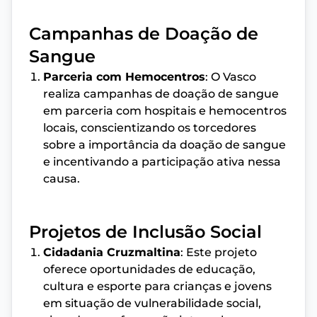
Campanhas de Doação de
Sangue
Parceria com Hemocentros
: O Vasco
realiza campanhas de doação de sangue
em parceria com hospitais e hemocentros
locais, conscientizando os torcedores
sobre a importância da doação de sangue
e incentivando a participação ativa nessa
causa.
Projetos de Inclusão Social
Cidadania Cruzmaltina
: Este projeto
oferece oportunidades de educação,
cultura e esporte para crianças e jovens
em situação de vulnerabilidade social,