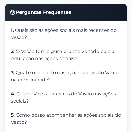
Perguntas Frequentes
1.
Quais são as ações sociais mais recentes do
Vasco?
2.
O Vasco tem algum projeto voltado para a
educação nas ações sociais?
3.
Qual é o impacto das ações sociais do Vasco
na comunidade?
4.
Quem são os parceiros do Vasco nas ações
sociais?
5.
Como posso acompanhar as ações sociais do
Vasco?