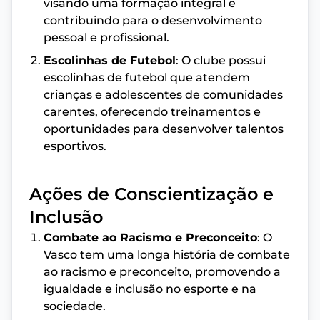
visando uma formação integral e
contribuindo para o desenvolvimento
pessoal e profissional.
Escolinhas de Futebol
: O clube possui
escolinhas de futebol que atendem
crianças e adolescentes de comunidades
carentes, oferecendo treinamentos e
oportunidades para desenvolver talentos
esportivos.
Ações de Conscientização e
Inclusão
Combate ao Racismo e Preconceito
: O
Vasco tem uma longa história de combate
ao racismo e preconceito, promovendo a
igualdade e inclusão no esporte e na
sociedade.