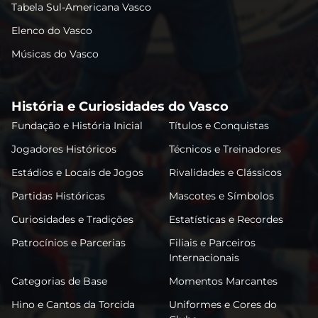
Tabela Sul-Americana Vasco
Elenco do Vasco
Músicas do Vasco
História e Curiosidades do Vasco
Fundação e História Inicial
Títulos e Conquistas
Jogadores Históricos
Técnicos e Treinadores
Estádios e Locais de Jogos
Rivalidades e Clássicos
Partidas Históricas
Mascotes e Símbolos
Curiosidades e Tradições
Estatísticas e Recordes
Patrocínios e Parcerias
Filiais e Parceiros
Internacionais
Categorias de Base
Momentos Marcantes
Hino e Cantos da Torcida
Uniformes e Cores do