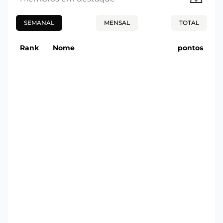
SEMANAL
MENSAL
TOTAL
Rank
Nome
pontos