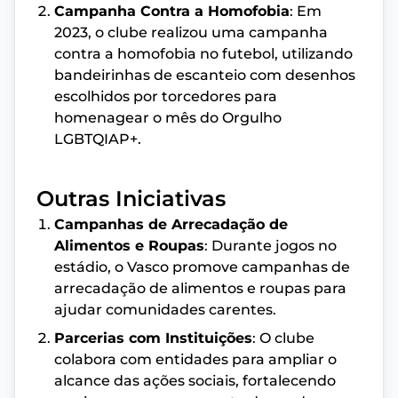
Campanha Contra a Homofobia
: Em
2023, o clube realizou uma campanha
contra a homofobia no futebol, utilizando
bandeirinhas de escanteio com desenhos
escolhidos por torcedores para
homenagear o mês do Orgulho
LGBTQIAP+.
Outras Iniciativas
Campanhas de Arrecadação de
Alimentos e Roupas
: Durante jogos no
estádio, o Vasco promove campanhas de
arrecadação de alimentos e roupas para
ajudar comunidades carentes.
Parcerias com Instituições
: O clube
colabora com entidades para ampliar o
alcance das ações sociais, fortalecendo