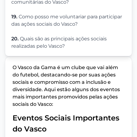
comunitárias do Vasco?
19.
Como posso me voluntariar para participar
das ações sociais do Vasco?
20.
Quais são as principais ações sociais
realizadas pelo Vasco?
O Vasco da Gama é um clube que vai além
do futebol, destacando-se por suas ações
sociais e compromisso com a inclusão e
diversidade. Aqui estão alguns dos eventos
mais importantes promovidos pelas ações
sociais do Vasco:
Eventos Sociais Importantes
do Vasco