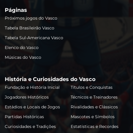
Páginas
Próximos jogos do Vasco
Tabela Brasileirão Vasco
Tabela Sul-Americana Vasco
Elenco do Vasco
Músicas do Vasco
História e Curiosidades do Vasco
Fundação e História Inicial
Títulos e Conquistas
Jogadores Históricos
Técnicos e Treinadores
Estádios e Locais de Jogos
Rivalidades e Clássicos
Partidas Históricas
Mascotes e Símbolos
Curiosidades e Tradições
Estatísticas e Recordes