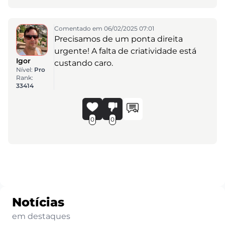
Comentado em 06/02/2025 07:01
Precisamos de um ponta direita
urgente! A falta de criatividade está
Igor
custando caro.
Nível:
Pro
Rank:
33414
0
0
Notícias
em destaques