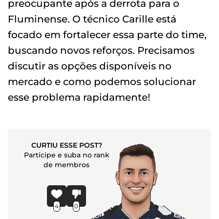
preocupante após a derrota para o
Fluminense. O técnico Carille está
focado em fortalecer essa parte do time,
buscando novos reforços. Precisamos
discutir as opções disponíveis no
mercado e como podemos solucionar
esse problema rapidamente!
CURTIU ESSE POST?
Participe e suba no rank
de membros
4
0