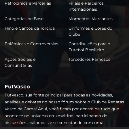
Patrocínios e Parcerias
Filiais e Parceiros
Internacionais
Categorias de Base
Momentos Marcantes
Hino e Cantos da Torcida
Uniformes e Cores do
Clube
Polêmicas e Controvérsias
Contribuições para o
Futebol Brasileiro
Ações Sociais e
Torcedores Famosos
Comunitárias
FutVasco
FutVasco, sua fonte principal para todas as novidades,
análises e debates no nosso fórum sobre o Club de Regatas
Vasco da Gama! Aqui, você ficará por dentro de tudo que
acontece no universo cruzmaltino, participando de
discussões acaloradas e se conectando com uma