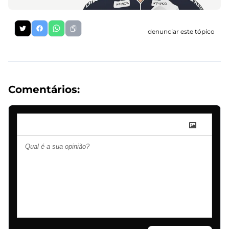
denunciar este tópico
Comentários: