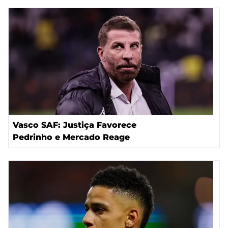
Vasco SAF: Justiça Favorece
Pedrinho e Mercado Reage