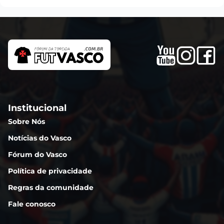
Institucional
Sobre Nós
Notícias do Vasco
Fórum do Vasco
Política de privacidade
Regras da comunidade
Fale conosco