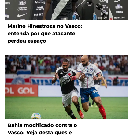
Marino Hinestroza no Vasco:
entenda por que atacante
perdeu espaço
Bahia modificado contra o
Vasco: Veja desfalques e