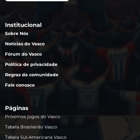
Institucional
Sobre Nós
Notícias do Vasco
Fórum do Vasco
Política de privacidade
Regras da comunidade
Fale conosco
Páginas
Próximos jogos do Vasco
Tabela Brasileirão Vasco
Tabela Sul-Americana Vasco