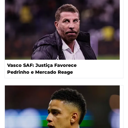
Vasco SAF: Justiça Favorece
Pedrinho e Mercado Reage