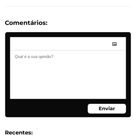
Comentários:
Enviar
Recentes: