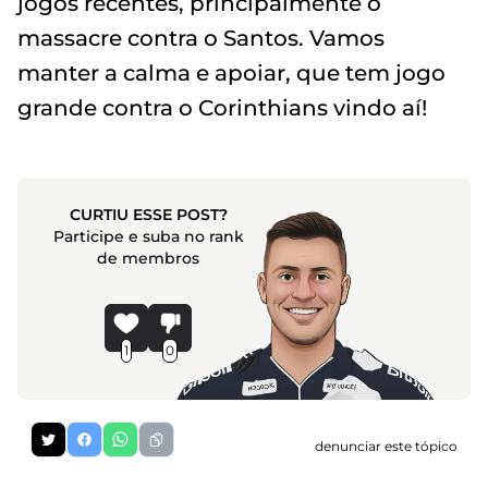
jogos recentes, principalmente o
massacre contra o Santos. Vamos
manter a calma e apoiar, que tem jogo
grande contra o Corinthians vindo aí!
CURTIU ESSE POST?
Participe e suba no rank
de membros
1
0
denunciar este tópico