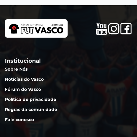
Institucional
Sobre Nós
Notícias do Vasco
Fórum do Vasco
Política de privacidade
Regras da comunidade
Fale conosco