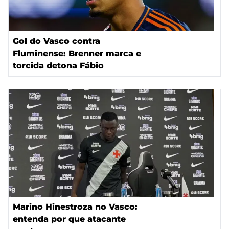
Gol do Vasco contra
Fluminense: Brenner marca e
torcida detona Fábio
Marino Hinestroza no Vasco:
entenda por que atacante