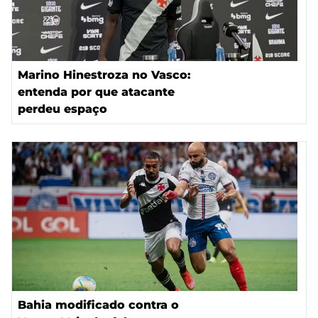
Marino Hinestroza no Vasco:
entenda por que atacante
perdeu espaço
Bahia modificado contra o