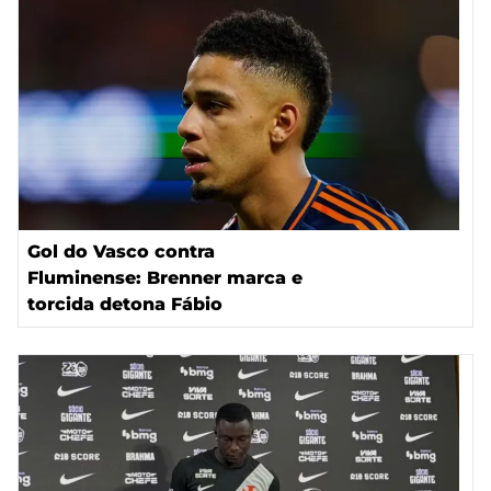
Gol do Vasco contra
Fluminense: Brenner marca e
torcida detona Fábio