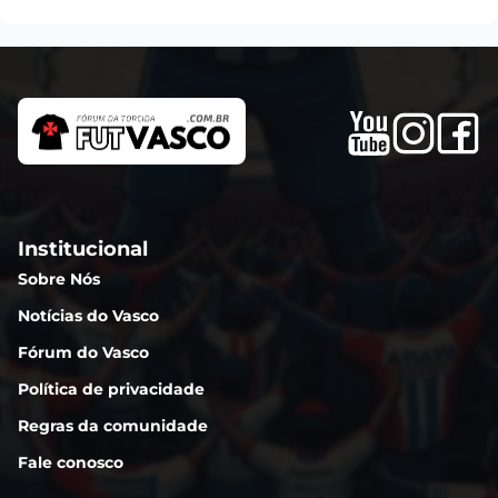
Institucional
Sobre Nós
Notícias do Vasco
Fórum do Vasco
Política de privacidade
Regras da comunidade
Fale conosco