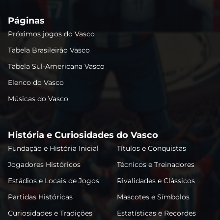
Páginas
Próximos jogos do Vasco
Tabela Brasileirão Vasco
Tabela Sul-Americana Vasco
Elenco do Vasco
Músicas do Vasco
História e Curiosidades do Vasco
Fundação e História Inicial
Títulos e Conquistas
Jogadores Históricos
Técnicos e Treinadores
Estádios e Locais de Jogos
Rivalidades e Clássicos
Partidas Históricas
Mascotes e Símbolos
Curiosidades e Tradições
Estatísticas e Recordes