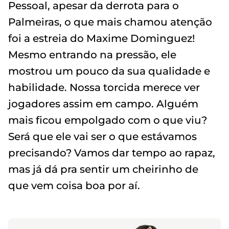
Pessoal, apesar da derrota para o
Palmeiras, o que mais chamou atenção
foi a estreia do Maxime Dominguez!
Mesmo entrando na pressão, ele
mostrou um pouco da sua qualidade e
habilidade. Nossa torcida merece ver
jogadores assim em campo. Alguém
mais ficou empolgado com o que viu?
Será que ele vai ser o que estávamos
precisando? Vamos dar tempo ao rapaz,
mas já dá pra sentir um cheirinho de
que vem coisa boa por aí.