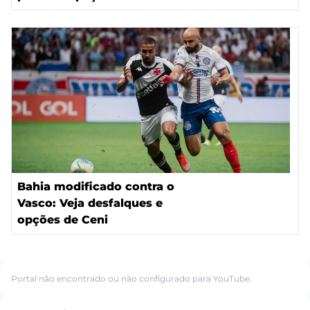
Bahia modificado contra o
Vasco: Veja desfalques e
opções de Ceni
Portal não encontrado ou não configurado para YouTube.