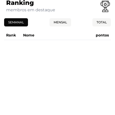
Ranking
membros em destaque
SEMANAL
MENSAL
TOTAL
Rank
Nome
pontos