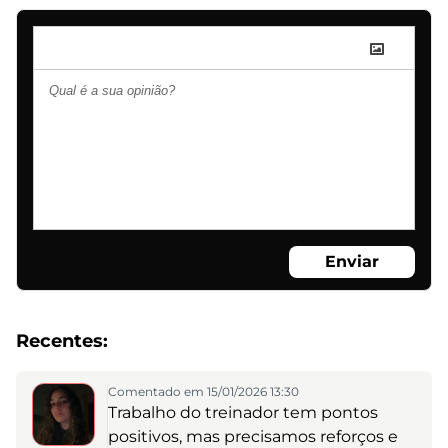
Enviar
Recentes:
Comentado em 15/01/2026 13:30
Trabalho do treinador tem pontos
positivos, mas precisamos reforços e