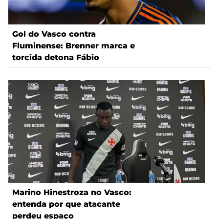
Gol do Vasco contra
Fluminense: Brenner marca e
torcida detona Fábio
Marino Hinestroza no Vasco:
entenda por que atacante
perdeu espaço