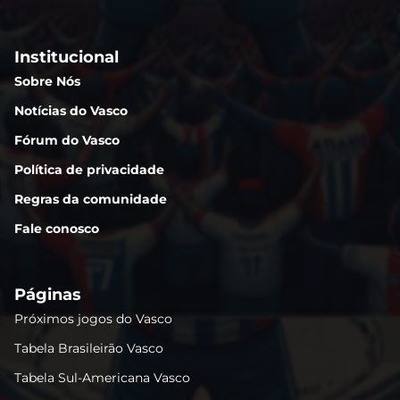
Institucional
Sobre Nós
Notícias do Vasco
Fórum do Vasco
Política de privacidade
Regras da comunidade
Fale conosco
Páginas
Próximos jogos do Vasco
Tabela Brasileirão Vasco
Tabela Sul-Americana Vasco