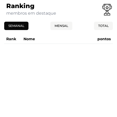
Ranking
membros em destaque
SEMANAL
MENSAL
TOTAL
Rank
Nome
pontos