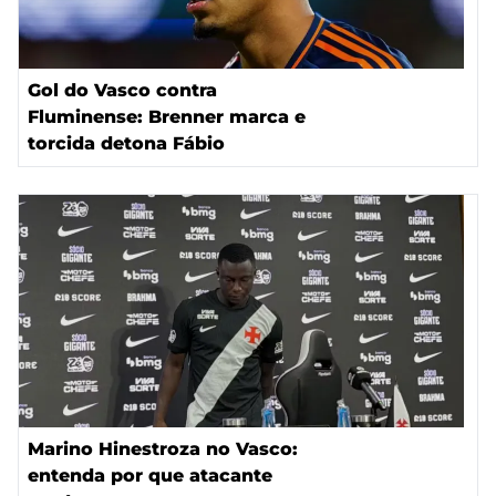
Gol do Vasco contra
Fluminense: Brenner marca e
torcida detona Fábio
Marino Hinestroza no Vasco:
entenda por que atacante