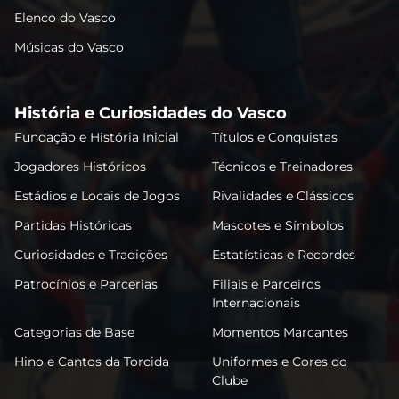
Elenco do Vasco
Músicas do Vasco
História e Curiosidades do Vasco
Fundação e História Inicial
Títulos e Conquistas
Jogadores Históricos
Técnicos e Treinadores
Estádios e Locais de Jogos
Rivalidades e Clássicos
Partidas Históricas
Mascotes e Símbolos
Curiosidades e Tradições
Estatísticas e Recordes
Patrocínios e Parcerias
Filiais e Parceiros
Internacionais
Categorias de Base
Momentos Marcantes
Hino e Cantos da Torcida
Uniformes e Cores do
Clube