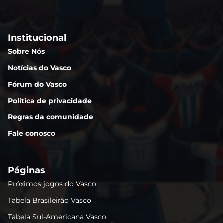
Institucional
Sobre Nós
Notícias do Vasco
Fórum do Vasco
Política de privacidade
Regras da comunidade
Fale conosco
Páginas
Próximos jogos do Vasco
Tabela Brasileirão Vasco
Tabela Sul-Americana Vasco