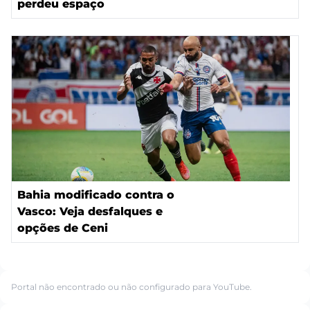
perdeu espaço
Bahia modificado contra o
Vasco: Veja desfalques e
opções de Ceni
Portal não encontrado ou não configurado para YouTube.