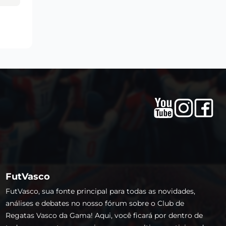
FutVasco
FutVasco, sua fonte principal para todas as novidades,
análises e debates no nosso fórum sobre o Club de
Regatas Vasco da Gama! Aqui, você ficará por dentro de