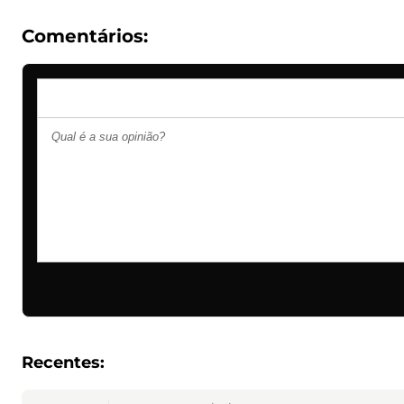
Comentários:
Recentes: