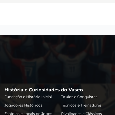
História e Curiosidades do Vasco
Fundação e História Inicial
Títulos e Conquistas
Jogadores Históricos
Técnicos e Treinadores
Estádios e Locais de Jogos
Rivalidades e Clássicos