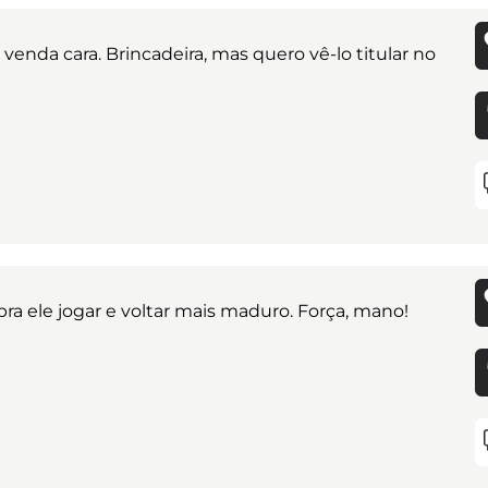
 venda cara. Brincadeira, mas quero vê-lo titular no
ra ele jogar e voltar mais maduro. Força, mano!