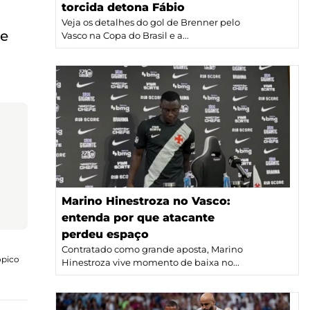
torcida detona Fábio
Veja os detalhes do gol de Brenner pelo
 e
Vasco na Copa do Brasil e a...
Marino Hinestroza no Vasco:
entenda por que atacante
perdeu espaço
Contratado como grande aposta, Marino
ópico
Hinestroza vive momento de baixa no...