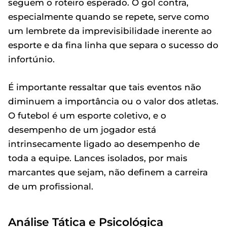
seguem o roteiro esperado. O gol contra,
especialmente quando se repete, serve como
um lembrete da imprevisibilidade inerente ao
esporte e da fina linha que separa o sucesso do
infortúnio.
É importante ressaltar que tais eventos não
diminuem a importância ou o valor dos atletas.
O futebol é um esporte coletivo, e o
desempenho de um jogador está
intrinsecamente ligado ao desempenho de
toda a equipe. Lances isolados, por mais
marcantes que sejam, não definem a carreira
de um profissional.
Análise Tática e Psicológica