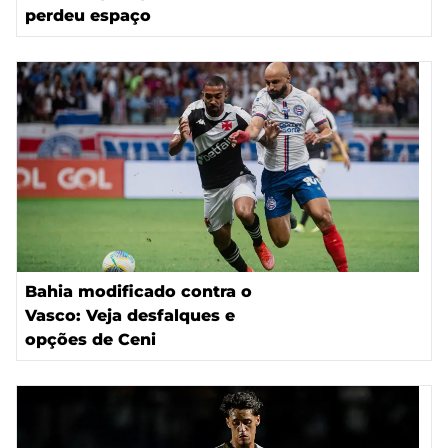
perdeu espaço
Bahia modificado contra o
Vasco: Veja desfalques e
opções de Ceni