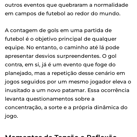
outros eventos que quebraram a normalidade
em campos de futebol ao redor do mundo.
A contagem de gols em uma partida de
futebol é o objetivo principal de qualquer
equipe. No entanto, o caminho até lá pode
apresentar desvios surpreendentes. O gol
contra, em si, já é um evento que foge do
planejado, mas a repetição desse cenário em
jogos seguidos por um mesmo jogador eleva o
inusitado a um novo patamar. Essa ocorrência
levanta questionamentos sobre a
concentração, a sorte e a própria dinâmica do
jogo.