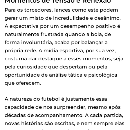
Momentos de Tensão e Reflexão
Para os torcedores, lances como este podem
gerar um misto de incredulidade e desânimo.
A expectativa por um desempenho positivo é
naturalmente frustrada quando a bola, de
forma involuntária, acaba por balançar a
própria rede. A mídia esportiva, por sua vez,
costuma dar destaque a esses momentos, seja
pela curiosidade que despertam ou pela
oportunidade de análise tática e psicológica
que oferecem.
A natureza do futebol é justamente essa
capacidade de nos surpreender, mesmo após
décadas de acompanhamento. A cada partida,
novas histórias são escritas, e nem sempre elas