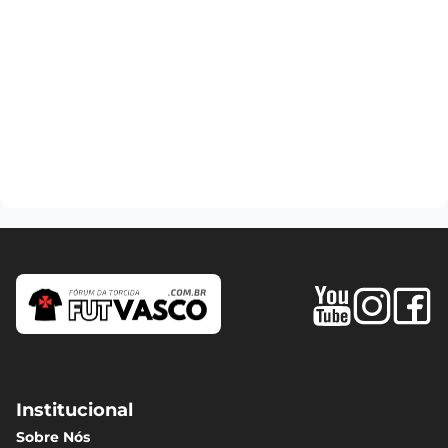
Institucional
Sobre Nós