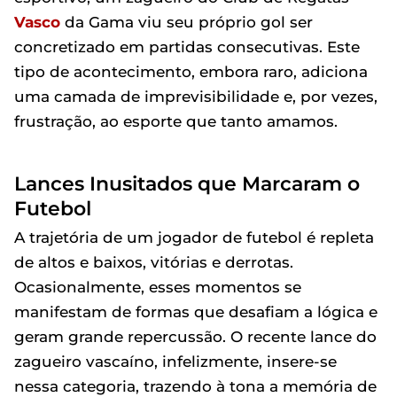
Vasco
da Gama viu seu próprio gol ser
concretizado em partidas consecutivas. Este
tipo de acontecimento, embora raro, adiciona
uma camada de imprevisibilidade e, por vezes,
frustração, ao esporte que tanto amamos.
Lances Inusitados que Marcaram o
Futebol
A trajetória de um jogador de futebol é repleta
de altos e baixos, vitórias e derrotas.
Ocasionalmente, esses momentos se
manifestam de formas que desafiam a lógica e
geram grande repercussão. O recente lance do
zagueiro vascaíno, infelizmente, insere-se
nessa categoria, trazendo à tona a memória de