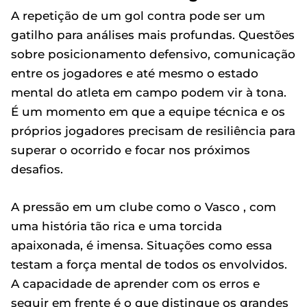
A repetição de um gol contra pode ser um
gatilho para análises mais profundas. Questões
sobre posicionamento defensivo, comunicação
entre os jogadores e até mesmo o estado
mental do atleta em campo podem vir à tona.
É um momento em que a equipe técnica e os
próprios jogadores precisam de resiliência para
superar o ocorrido e focar nos próximos
desafios.
A pressão em um clube como o Vasco , com
uma história tão rica e uma torcida
apaixonada, é imensa. Situações como essa
testam a força mental de todos os envolvidos.
A capacidade de aprender com os erros e
seguir em frente é o que distingue os grandes