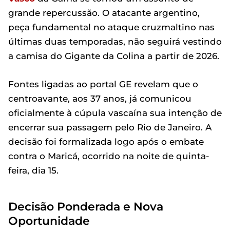
grande repercussão. O atacante argentino,
peça fundamental no ataque cruzmaltino nas
últimas duas temporadas, não seguirá vestindo
a camisa do Gigante da Colina a partir de 2026.
Fontes ligadas ao portal GE revelam que o
centroavante, aos 37 anos, já comunicou
oficialmente à cúpula vascaína sua intenção de
encerrar sua passagem pelo Rio de Janeiro. A
decisão foi formalizada logo após o embate
contra o Maricá, ocorrido na noite de quinta-
feira, dia 15.
Decisão Ponderada e Nova
Oportunidade