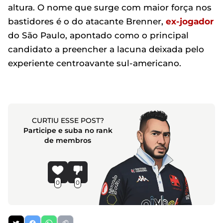
altura. O nome que surge com maior força nos
bastidores é o do atacante Brenner,
ex-jogador
do São Paulo, apontado como o principal
candidato a preencher a lacuna deixada pelo
experiente centroavante sul-americano.
CURTIU ESSE POST?
Participe e suba no rank
de membros
0
0