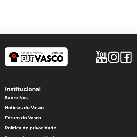
Institucional
Sobre Nós
Notícias do Vasco
Fórum do Vasco
Política de privacidade