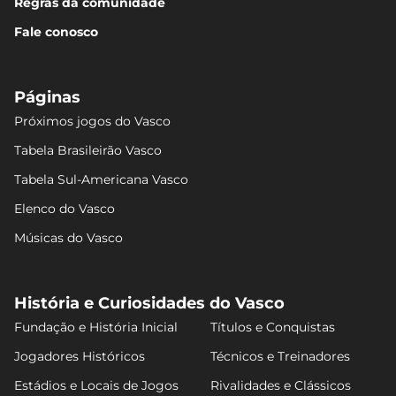
Regras da comunidade
Fale conosco
Páginas
Próximos jogos do Vasco
Tabela Brasileirão Vasco
Tabela Sul-Americana Vasco
Elenco do Vasco
Músicas do Vasco
História e Curiosidades do Vasco
Fundação e História Inicial
Títulos e Conquistas
Jogadores Históricos
Técnicos e Treinadores
Estádios e Locais de Jogos
Rivalidades e Clássicos