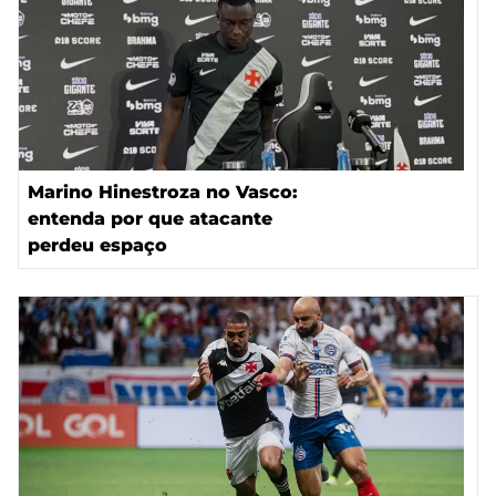
Marino Hinestroza no Vasco:
entenda por que atacante
perdeu espaço