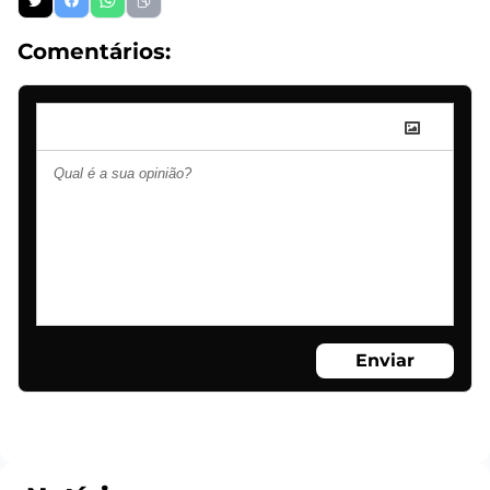
Comentários:
Enviar