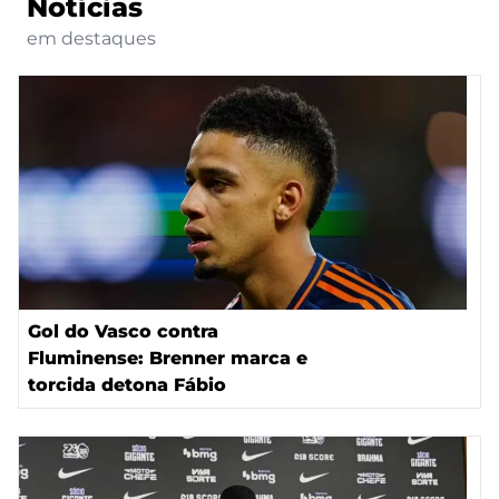
Notícias
em destaques
Gol do Vasco contra
Fluminense: Brenner marca e
torcida detona Fábio