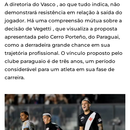
A diretoria do Vasco , ao que tudo indica, não
demonstrará resistência em relação à saída do
jogador. Há uma compreensão mútua sobre a
decisão de Vegetti , que visualiza a proposta
apresentada pelo Cerro Porteño, do Paraguai,
como a derradeira grande chance em sua
trajetória profissional. O vínculo proposto pelo
clube paraguaio é de três anos, um período
considerável para um atleta em sua fase de
carreira.