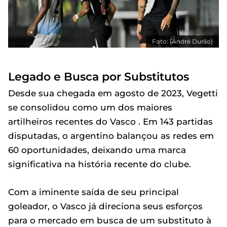
Foto: (André Durão)
Legado e Busca por Substitutos
Desde sua chegada em agosto de 2023, Vegetti
se consolidou como um dos maiores
artilheiros recentes do Vasco . Em 143 partidas
disputadas, o argentino balançou as redes em
60 oportunidades, deixando uma marca
significativa na história recente do clube.
Com a iminente saída de seu principal
goleador, o Vasco já direciona seus esforços
para o mercado em busca de um substituto à