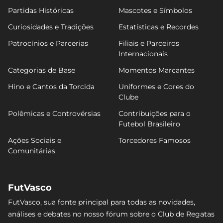
Partidas Históricas
Mascotes e Símbolos
Curiosidades e Tradições
Estatísticas e Recordes
Patrocínios e Parcerias
Filiais e Parceiros
Internacionais
Categorias de Base
Momentos Marcantes
Hino e Cantos da Torcida
Uniformes e Cores do
Clube
Polêmicas e Controvérsias
Contribuições para o
Futebol Brasileiro
Ações Sociais e
Torcedores Famosos
Comunitárias
FutVasco
FutVasco, sua fonte principal para todas as novidades,
análises e debates no nosso fórum sobre o Club de Regatas