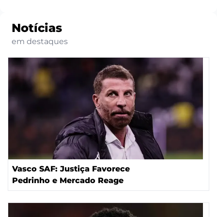
Notícias
em destaques
Vasco SAF: Justiça Favorece
Pedrinho e Mercado Reage