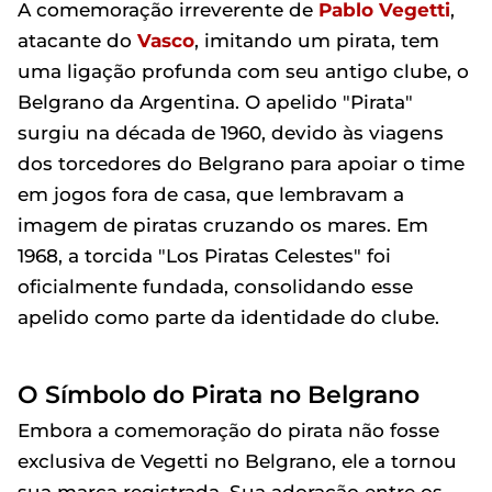
A comemoração irreverente de
Pablo
Vegetti
,
atacante do
Vasco
, imitando um pirata, tem
uma ligação profunda com seu antigo clube, o
Belgrano da Argentina. O apelido "Pirata"
surgiu na década de 1960, devido às viagens
dos torcedores do Belgrano para apoiar o time
em jogos fora de casa, que lembravam a
imagem de piratas cruzando os mares. Em
1968, a torcida "Los Piratas Celestes" foi
oficialmente fundada, consolidando esse
apelido como parte da identidade do clube.
O Símbolo do Pirata no Belgrano
Embora a comemoração do pirata não fosse
exclusiva de Vegetti no Belgrano, ele a tornou