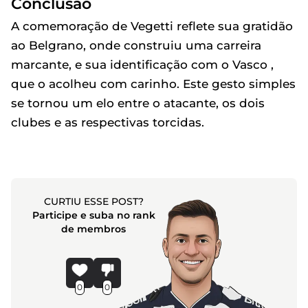
Conclusão
A comemoração de Vegetti reflete sua gratidão
ao Belgrano, onde construiu uma carreira
marcante, e sua identificação com o Vasco ,
que o acolheu com carinho. Este gesto simples
se tornou um elo entre o atacante, os dois
clubes e as respectivas torcidas.
CURTIU ESSE POST?
Participe e suba no rank
de membros
0
0