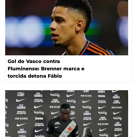
Gol do Vasco contra
Fluminense: Brenner marca e
torcida detona Fábio