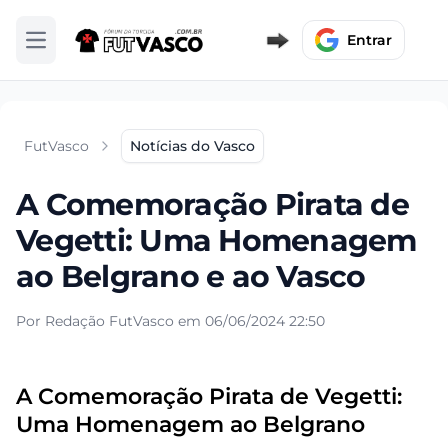
Entrar
Abrir menu
FutVasco
Notícias do Vasco
A Comemoração Pirata de
Vegetti: Uma Homenagem
ao Belgrano e ao Vasco
Por Redação FutVasco em 06/06/2024 22:50
A Comemoração Pirata de Vegetti:
Uma Homenagem ao Belgrano