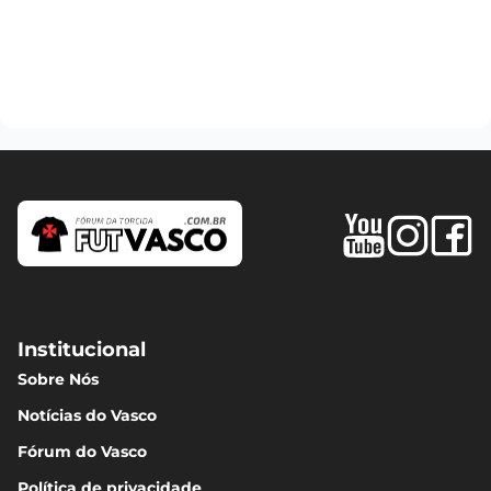
Institucional
Sobre Nós
Notícias do Vasco
Fórum do Vasco
Política de privacidade