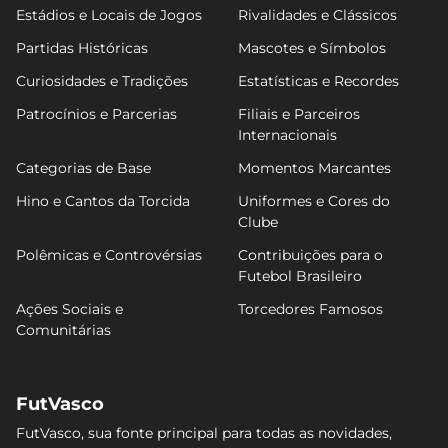
Estádios e Locais de Jogos
Rivalidades e Clássicos
Partidas Históricas
Mascotes e Símbolos
Curiosidades e Tradições
Estatísticas e Recordes
Patrocínios e Parcerias
Filiais e Parceiros
Internacionais
Categorias de Base
Momentos Marcantes
Hino e Cantos da Torcida
Uniformes e Cores do
Clube
Polêmicas e Controvérsias
Contribuições para o
Futebol Brasileiro
Ações Sociais e
Torcedores Famosos
Comunitárias
FutVasco
FutVasco, sua fonte principal para todas as novidades,