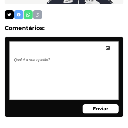
Comentários:
Enviar