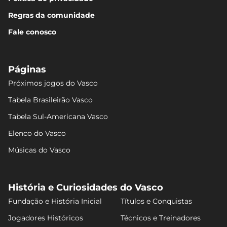
Regras da comunidade
Fale conosco
Páginas
Próximos jogos do Vasco
Tabela Brasileirão Vasco
Tabela Sul-Americana Vasco
Elenco do Vasco
Músicas do Vasco
História e Curiosidades do Vasco
Fundação e História Inicial
Títulos e Conquistas
Jogadores Históricos
Técnicos e Treinadores