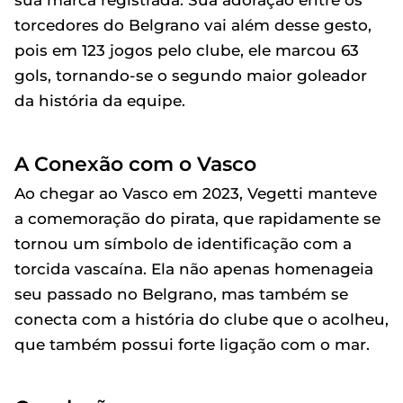
sua marca registrada. Sua adoração entre os
torcedores do Belgrano vai além desse gesto,
pois em 123 jogos pelo clube, ele marcou 63
gols, tornando-se o segundo maior goleador
da história da equipe.
A Conexão com o Vasco
Ao chegar ao Vasco em 2023, Vegetti manteve
a comemoração do pirata, que rapidamente se
tornou um símbolo de identificação com a
torcida vascaína. Ela não apenas homenageia
seu passado no Belgrano, mas também se
conecta com a história do clube que o acolheu,
que também possui forte ligação com o mar.